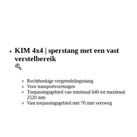
KIM 4x4 | sperstang met een vast
verstelbereik
Rechthoekige vergrendelingsstang
Voor transportvoertuigen
Toepassingsgebied van minimaal 640 tot maximaal
2520 mm
Vast toepassingsgebied met 70 mm veerweg