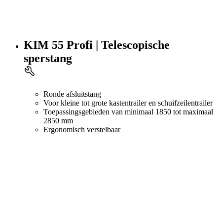
KIM 55 Profi | Telescopische
sperstang
Ronde afsluitstang
Voor kleine tot grote kastentrailer en schuifzeilentrailer
Toepassingsgebieden van minimaal 1850 tot maximaal
2850 mm
Ergonomisch verstelbaar