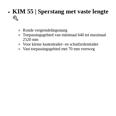
KIM 55 | Sperstang met vaste lengte
Ronde vergrendelingsstang
Toepassingsgebied van minimaal 640 tot maximaal
2520 mm
Voor kleine kastentrailer- en schuifzeilentrailer
Vast toepassingsgebied met 70 mm veerweg