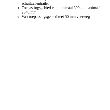
schuifzeilentrailer
Toepassingsgebied van minimaal 300 tot maximaal
2540 mm
Vast toepassingsgebied met 50 mm veerweg