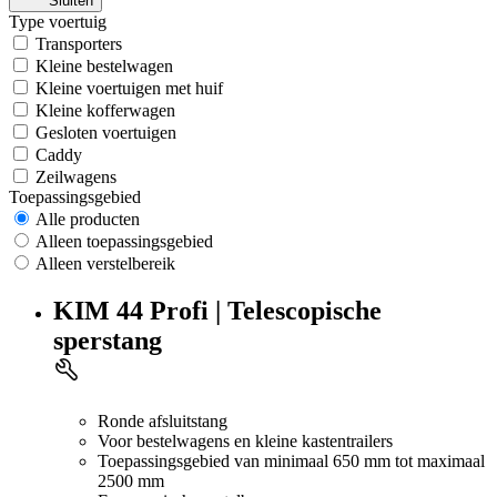
Sluiten
Type voertuig
Transporters
Kleine bestelwagen
Kleine voertuigen met huif
Kleine kofferwagen
Gesloten voertuigen
Caddy
Zeilwagens
Toepassingsgebied
Alle producten
Alleen toepassingsgebied
Alleen verstelbereik
KIM 44 Profi | Telescopische
sperstang
Ronde afsluitstang
Voor bestelwagens en kleine kastentrailers
Toepassingsgebied van minimaal 650 mm tot maximaal
2500 mm