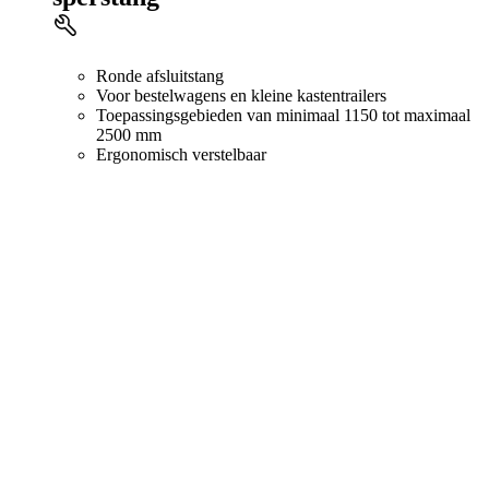
Ronde afsluitstang
Voor bestelwagens en kleine kastentrailers
Toepassingsgebieden van minimaal 1150 tot maximaal
2500 mm
Ergonomisch verstelbaar