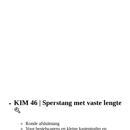
KIM 46 | Sperstang met vaste lengte
Ronde afsluitstang
Voor bestelwagens en kleine kastentrailer en