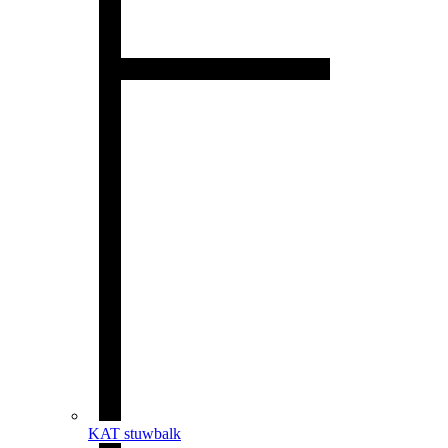
KAT stuwbalk