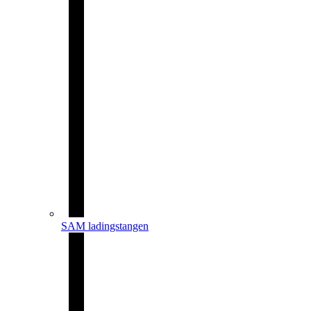
SAM ladingstangen