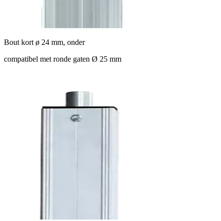
Bout kort ø 24 mm, onder
compatibel met ronde gaten Ø 25 mm