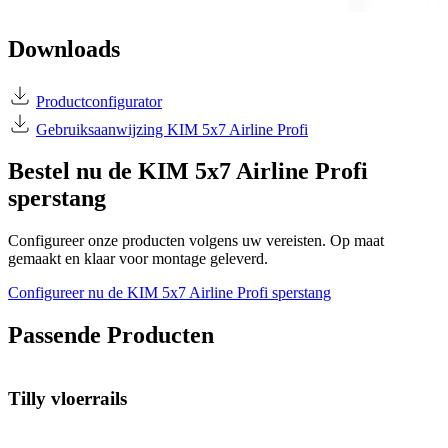
Downloads
Productconfigurator
Gebruiksaanwijzing KIM 5x7 Airline Profi
Bestel nu de KIM 5x7 Airline Profi
sperstang
Configureer onze producten volgens uw vereisten. Op maat
gemaakt en klaar voor montage geleverd.
Configureer nu de KIM 5x7 Airline Profi sperstang
Passende Producten
Tilly vloerrails