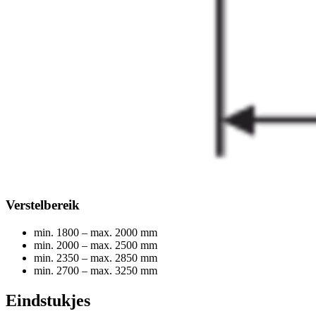
Verstelbereik
min. 1800 – max. 2000 mm
min. 2000 – max. 2500 mm
min. 2350 – max. 2850 mm
min. 2700 – max. 3250 mm
Eindstukjes