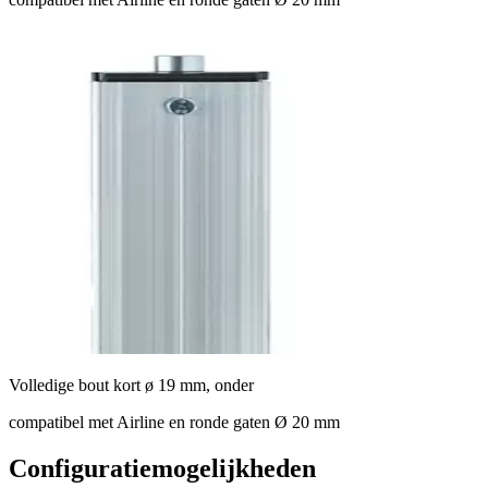
Volledige bout kort ø 19 mm, onder
compatibel met Airline en ronde gaten Ø 20 mm
Configuratiemogelijkheden