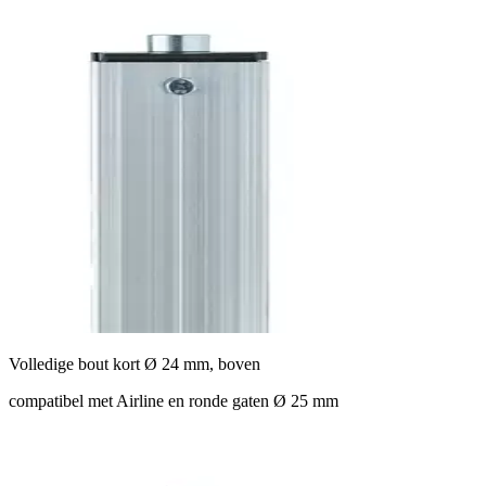
Volledige bout kort Ø 24 mm, boven
compatibel met Airline en ronde gaten Ø 25 mm