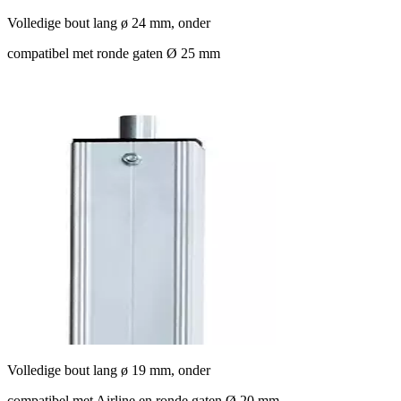
Volledige bout lang ø 24 mm, onder
compatibel met ronde gaten Ø 25 mm
Volledige bout lang ø 19 mm, onder
compatibel met Airline en ronde gaten Ø 20 mm