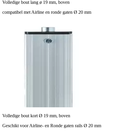
Volledige bout lang ø 19 mm, boven
compatibel met Airline en ronde gaten Ø 20 mm
Volledige bout kort Ø 19 mm, boven
Geschikt voor Airline- en Ronde gaten rails Ø 20 mm