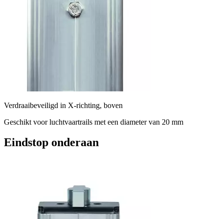
Verdraaibeveiligd in X-richting, boven
Geschikt voor luchtvaartrails met een diameter van 20 mm
Eindstop onderaan