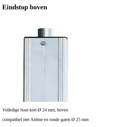
Eindstop boven
Volledige bout kort Ø 24 mm, boven
compatibel met Airline en ronde gaten Ø 25 mm