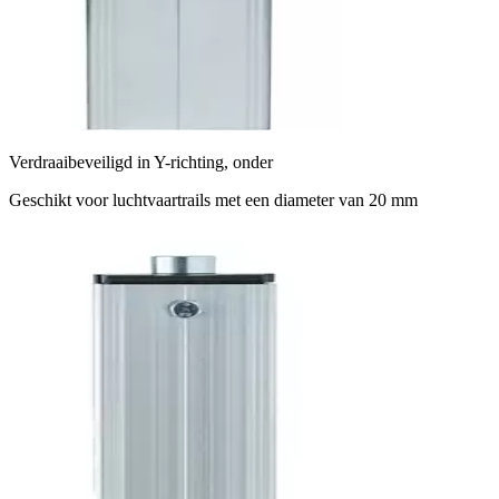
Verdraaibeveiligd in Y-richting, onder
Geschikt voor luchtvaartrails met een diameter van 20 mm