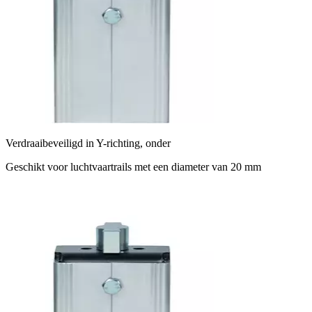
Verdraaibeveiligd in Y-richting, onder
Geschikt voor luchtvaartrails met een diameter van 20 mm