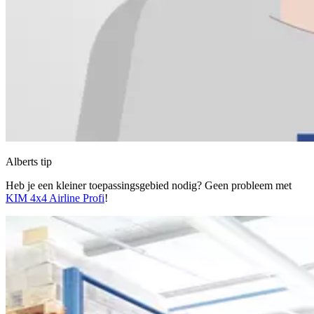
Alberts tip
Heb je een kleiner toepassingsgebied nodig? Geen probleem met
KIM 4x4 Airline Profi
!