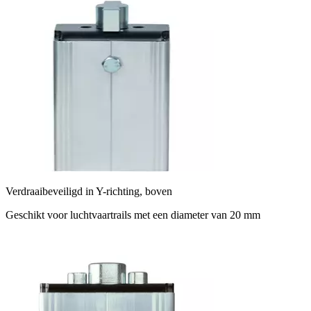
Verdraaibeveiligd in Y-richting, boven
Geschikt voor luchtvaartrails met een diameter van 20 mm