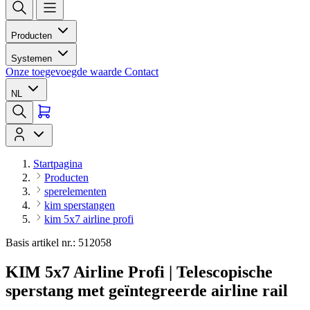
Producten
Systemen
Onze toegevoegde waarde
Contact
NL
Startpagina
Producten
sperelementen
kim sperstangen
kim 5x7 airline profi
Basis artikel nr.: 512058
KIM 5x7 Airline Profi | Telescopische
sperstang met geïntegreerde airline rail