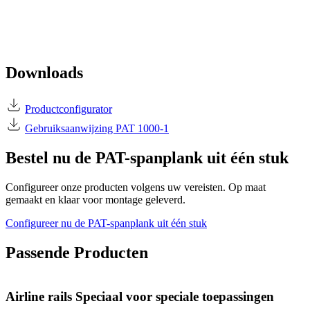
Downloads
Productconfigurator
Gebruiksaanwijzing PAT 1000-1
Bestel nu de PAT-spanplank uit één stuk
Configureer onze producten volgens uw vereisten. Op maat
gemaakt en klaar voor montage geleverd.
Configureer nu de PAT-spanplank uit één stuk
Passende Producten
Airline rails Speciaal voor speciale toepassingen