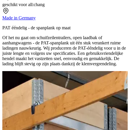
geschikt voor all:chang
Made in Germany
PAT ééndelig - de spanplank op maat
Of het nu gaat om schuifzeilentrailers, open laadbak of
aanhangwagens - de PAT-spanplank uit één stuk verankert ruime
ladingen nauwkeurig. Wij produceren de PAT-ééndelig voor u in de
juiste lengte en volgens uw specificaties. Een gebruiksvriendelijke
hendel maakt het vastzetten snel, eenvoudig en gemakkelijk. De
lading blijft stevig op zijn plaats dankzij de klemvergrendeling.