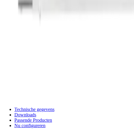
Technische gegevens
Downloads
Passende Producten
Nu configureren