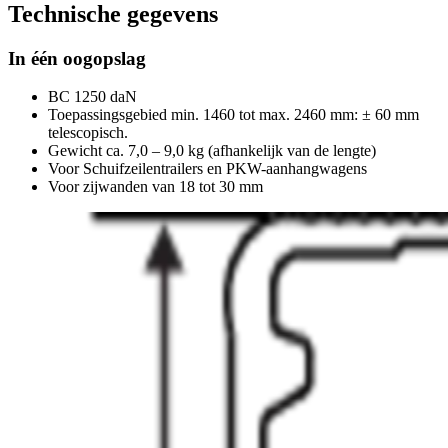
Technische gegevens
In één oogopslag
BC 1250 daN
Toepassingsgebied min. 1460 tot max. 2460 mm: ± 60 mm
telescopisch.
Gewicht ca. 7,0 – 9,0 kg (afhankelijk van de lengte)
Voor Schuifzeilentrailers en PKW-aanhangwagens
Voor zijwanden van 18 tot 30 mm