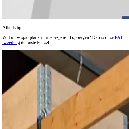
Alberts tip
Wilt u uw spanplank ruimtebesparend opbergen? Dan is onze
PAT
tweedelig
de juiste keuze!