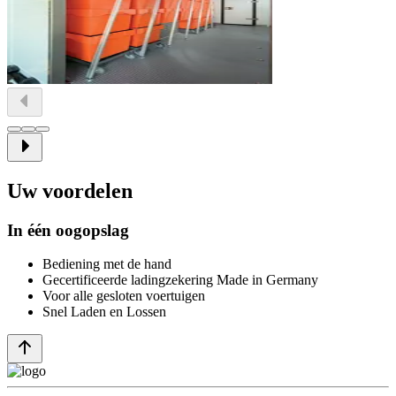
Uw voordelen
In één oogopslag
Bediening met de hand
Gecertificeerde ladingzekering Made in Germany
Voor alle gesloten voertuigen
Snel Laden en Lossen