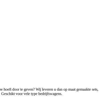
type hoeft door te geven? Wij leveren u dan op maat gemaakte sets,
e. Geschikt voor vele type bedrijfswagens.