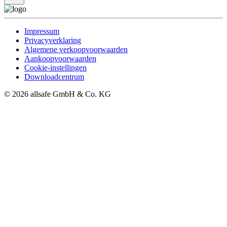
Impressum
Privacyverklaring
Algemene verkoopvoorwaarden
Aankoopvoorwaarden
Cookie-instellingen
Downloadcentrum
© 2026 allsafe GmbH & Co. KG