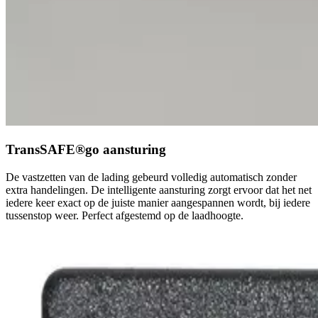
TransSAFE®go aansturing
De vastzetten van de lading gebeurd volledig automatisch zonder
extra handelingen. De intelligente aansturing zorgt ervoor dat het net
iedere keer exact op de juiste manier aangespannen wordt, bij iedere
tussenstop weer. Perfect afgestemd op de laadhoogte.