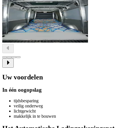
Uw voordelen
In één oogopslag
tijdsbesparing
veilig onderweg
lichtgewicht
makkelijk in te bouwen