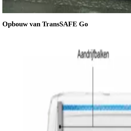
Opbouw van TransSAFE Go