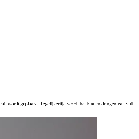
 rail wordt geplaatst. Tegelijkertijd wordt het binnen dringen van vuil