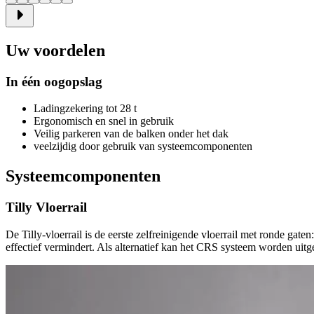
Uw voordelen
In één oogopslag
Ladingzekering tot 28 t
Ergonomisch en snel in gebruik
Veilig parkeren van de balken onder het dak
veelzijdig door gebruik van systeemcomponenten
Systeemcomponenten
Tilly Vloerrail
De Tilly-vloerrail is de eerste zelfreinigende vloerrail met ronde gaten
effectief vermindert. Als alternatief kan het CRS systeem worden uitg