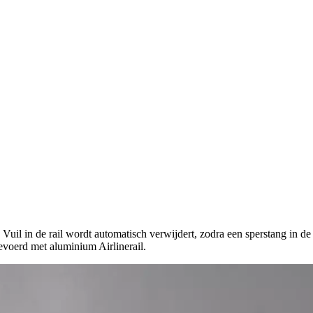
: Vuil in de rail wordt automatisch verwijdert, zodra een sperstang in de
evoerd met aluminium Airlinerail.