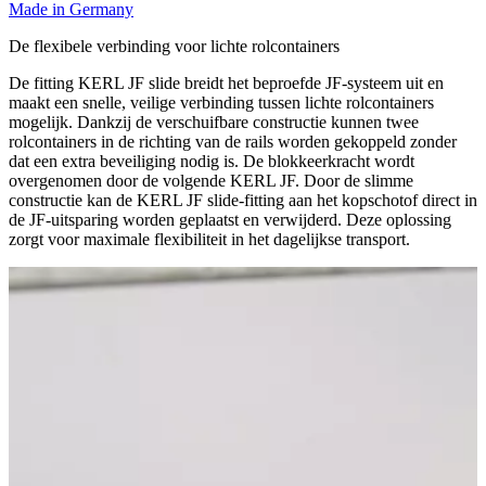
Made in Germany
De flexibele verbinding voor lichte rolcontainers
De fitting KERL JF slide breidt het beproefde JF-systeem uit en
maakt een snelle, veilige verbinding tussen lichte rolcontainers
mogelijk. Dankzij de verschuifbare constructie kunnen twee
rolcontainers in de richting van de rails worden gekoppeld zonder
dat een extra beveiliging nodig is. De blokkeerkracht wordt
overgenomen door de volgende KERL JF. Door de slimme
constructie kan de KERL JF slide-fitting aan het kopschotof direct in
de JF-uitsparing worden geplaatst en verwijderd. Deze oplossing
zorgt voor maximale flexibiliteit in het dagelijkse transport.