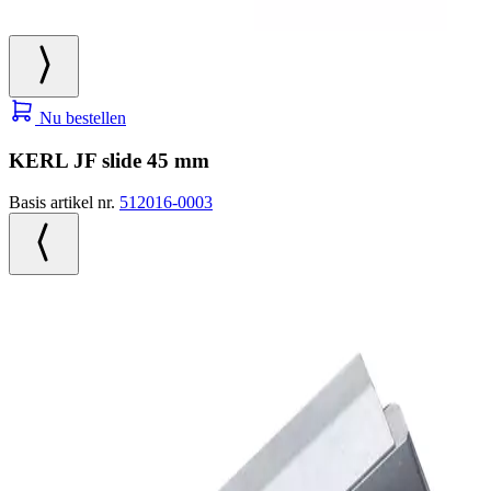
Nu bestellen
KERL JF slide 45 mm
Basis artikel nr.
512016-0003