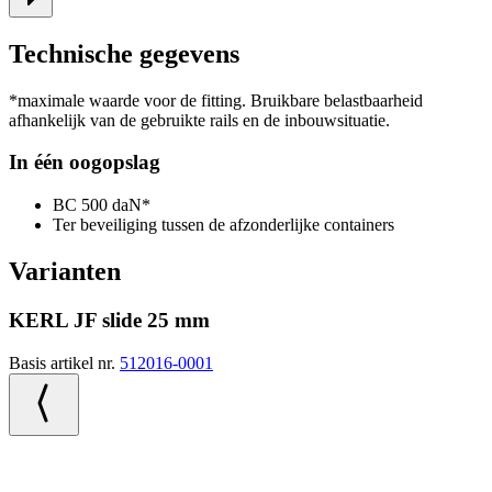
Technische gegevens
*maximale waarde voor de fitting. Bruikbare belastbaarheid
afhankelijk van de gebruikte rails en de inbouwsituatie.
In één oogopslag
BC 500 daN*
Ter beveiliging tussen de afzonderlijke containers
Varianten
KERL JF slide 25 mm
Basis artikel nr.
512016-0001