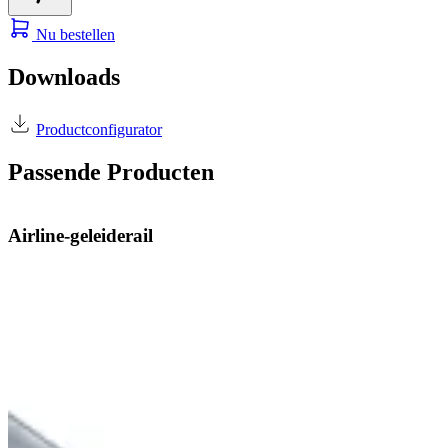
Nu bestellen
Downloads
Productconfigurator
Passende Producten
Airline-geleiderail