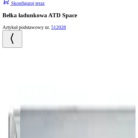
Skonfiguruj teraz
Belka ładunkowa ATD Space
Artykuł podstawowy nr.
512028