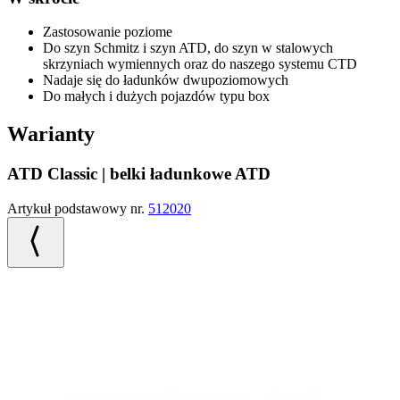
Zastosowanie poziome
Do szyn Schmitz i szyn ATD, do szyn w stalowych
skrzyniach wymiennych oraz do naszego systemu CTD
Nadaje się do ładunków dwupoziomowych
Do małych i dużych pojazdów typu box
Warianty
ATD Classic | belki ładunkowe ATD
Artykuł podstawowy nr.
512020