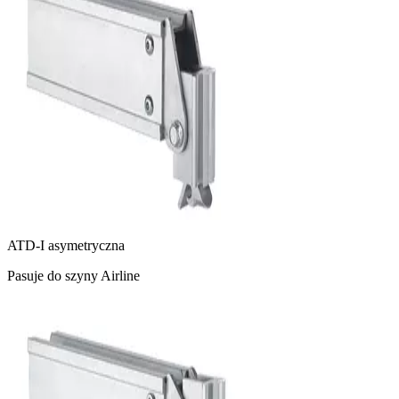
ATD-I asymetryczna
Pasuje do szyny Airline