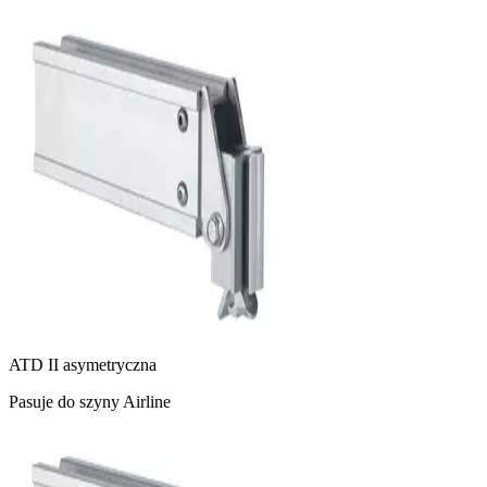
ATD II asymetryczna
Pasuje do szyny Airline