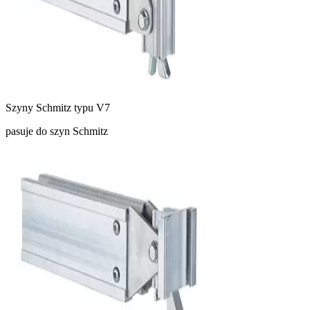
Szyny Schmitz typu V7
pasuje do szyn Schmitz