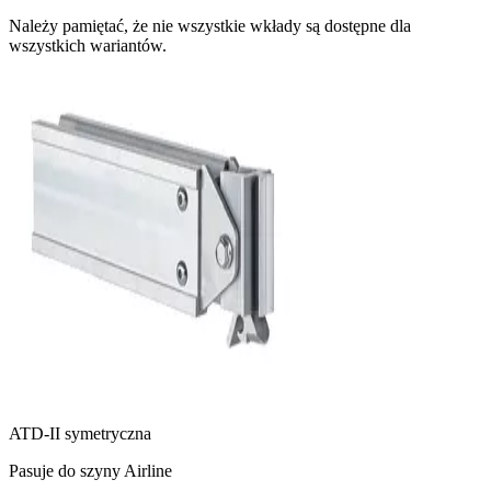
Należy pamiętać, że nie wszystkie wkłady są dostępne dla
wszystkich wariantów.
ATD-II symetryczna
Pasuje do szyny Airline