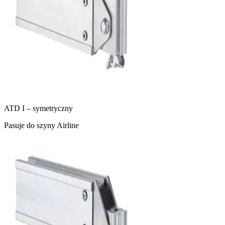
ATD I – symetryczny
Pasuje do szyny Airline