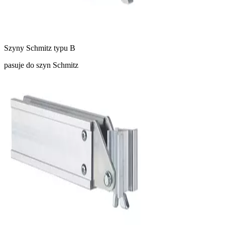
Szyny Schmitz typu B
pasuje do szyn Schmitz