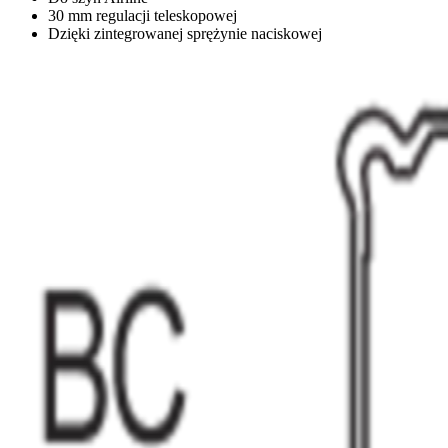
30 mm regulacji teleskopowej
Dzięki zintegrowanej sprężynie naciskowej