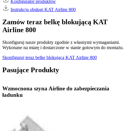
Konfigurator produktów
Instrukcja obsługi KAT Airline 800
Zamów teraz belkę blokującą KAT
Airline 800
Skonfiguruj nasze produkty zgodnie z własnymi wymaganiami.
Wykonane na miarę i dostarczone w stanie gotowym do montażu.
Skonfiguruj teraz belkę blokującą KAT Airline 800
Pasujące Produkty
Wzmocnona szyna Airline do zabezpieczania
ładunku