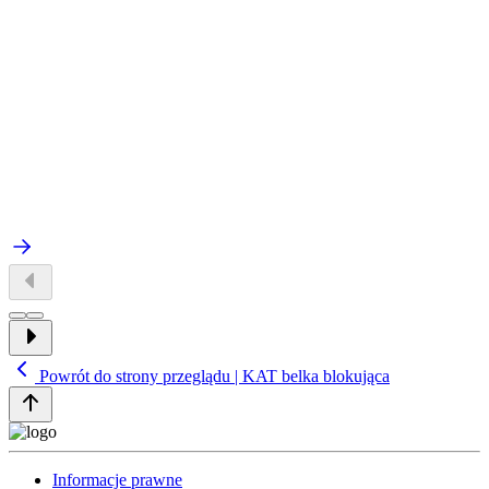
Powrót do strony przeglądu | KAT belka blokująca
Informacje prawne