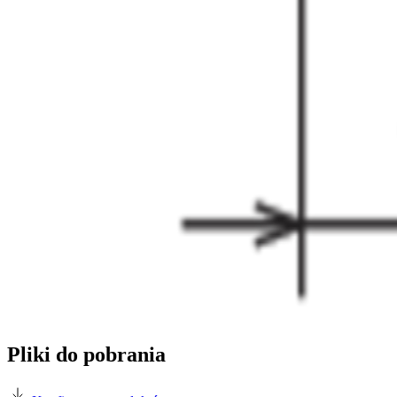
Pliki do pobrania