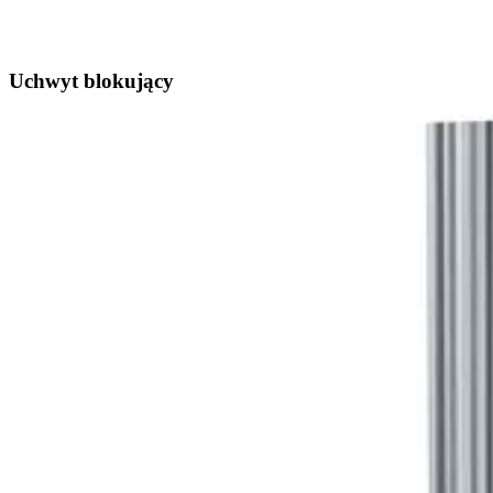
Uchwyt blokujący