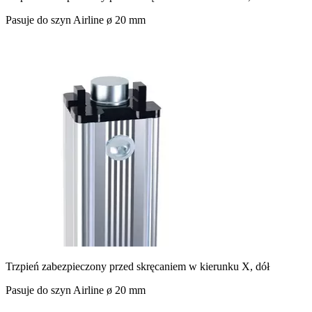
Pasuje do szyn Airline ø 20 mm
Trzpień zabezpieczony przed skręcaniem w kierunku X, dół
Pasuje do szyn Airline ø 20 mm