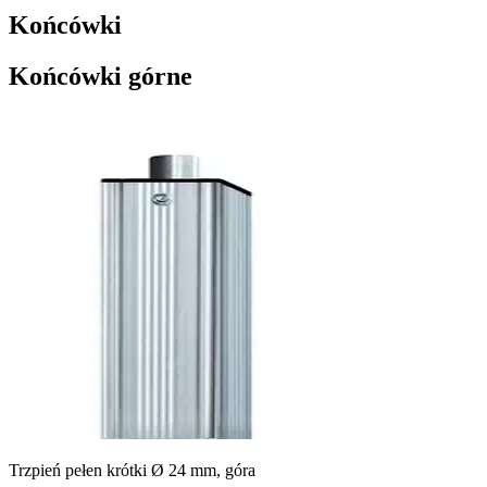
Końcówki
Końcówki górne
Trzpień pełen krótki Ø 24 mm, góra