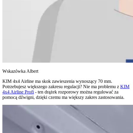
Wskazówka Albert
KIM 4x4 Airline ma skok zawieszenia wynoszący 70 mm.
Potrzebujesz większego zakresu regulacji? Nie ma problemu z
KIM
4x4 Airline Profi
- ten drążek rozporowy można regulować za
pomocą dźwigni, dzięki czemu ma większy zakres zastosowania.