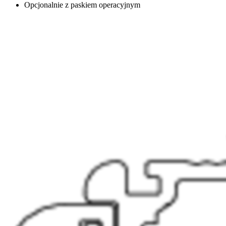
Opcjonalnie z paskiem operacyjnym