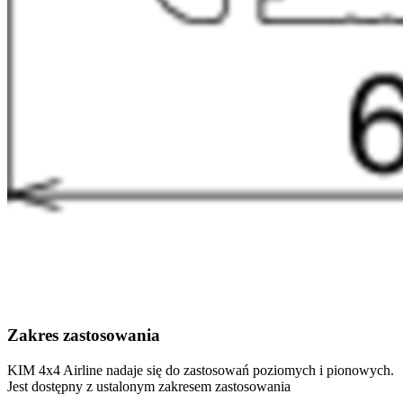
Zakres zastosowania
KIM 4x4 Airline nadaje się do zastosowań poziomych i pionowych.
Jest dostępny z ustalonym zakresem zastosowania