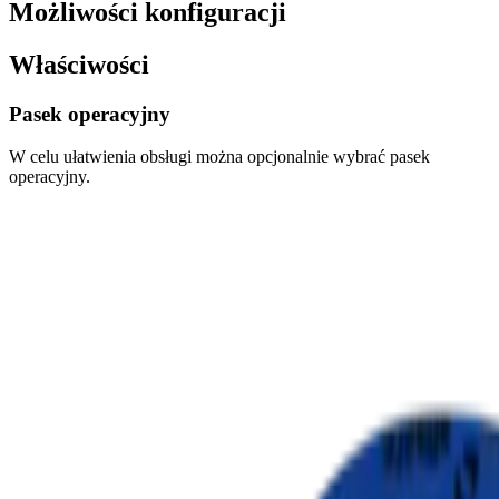
Możliwości konfiguracji
Właściwości
Pasek operacyjny
W celu ułatwienia obsługi można opcjonalnie wybrać pasek
operacyjny.