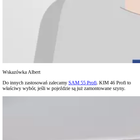
Wskazówka Albert
Do innych zastosowań zalecamy
SAM 55 Profi
. KIM 46 Profi to
właściwy wybór, jeśli w pojeździe są już zamontowane szyny.