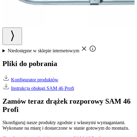
Niedostępne w sklepie internetowym
Pliki do pobrania
Konfigurator produktów
Instrukcja obsługi SAM 46 Profi
Zamów teraz drążek rozporowy SAM 46
Profi
Skonfiguruj nasze produkty zgodnie z własnymi wymaganiami.
Wykonane na miarę i dostarczone w stanie gotowym do montażu.