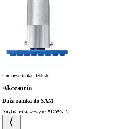
Gumowa stopka niebieski
Akcesoria
Duża ramka do SAM
Artykuł podstawowy nr. 512059-13