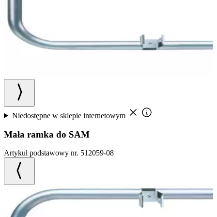
Niedostępne w sklepie internetowym
Mała ramka do SAM
Artykuł podstawowy nr. 512059-08