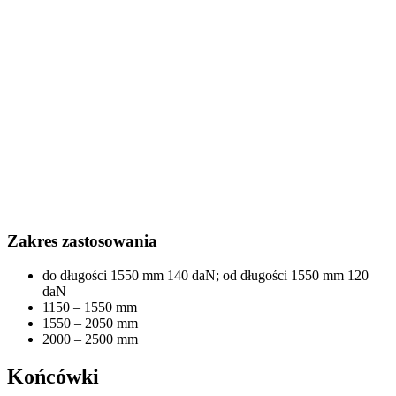
Zakres zastosowania
do długości 1550 mm 140 daN; od długości 1550 mm 120
daN
1150 – 1550 mm
1550 – 2050 mm
2000 – 2500 mm
Końcówki