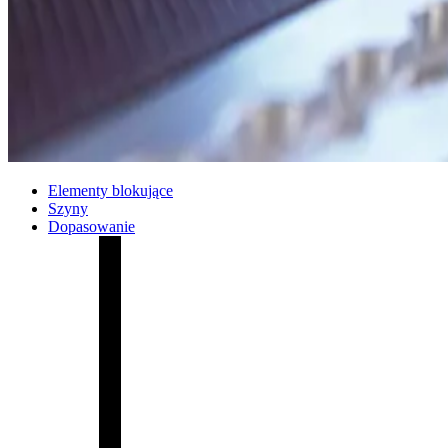
Elementy blokujące
Szyny
Dopasowanie