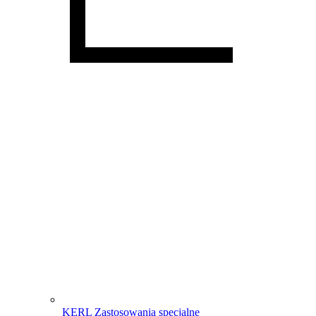
KERL Zastosowania specjalne