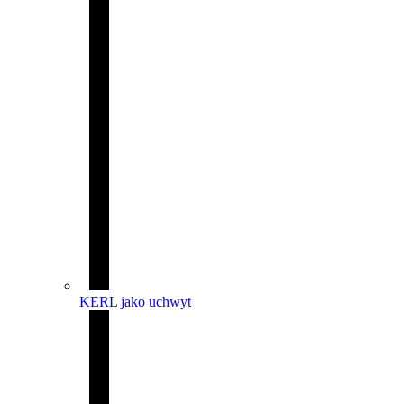
KERL jako uchwyt