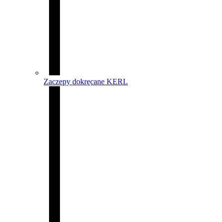
Zaczepy dokręcane KERL