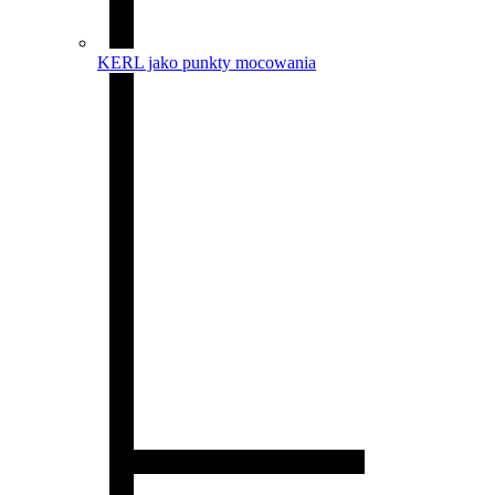
KERL jako punkty mocowania