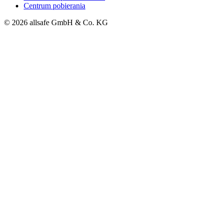
Centrum pobierania
© 2026 allsafe GmbH & Co. KG