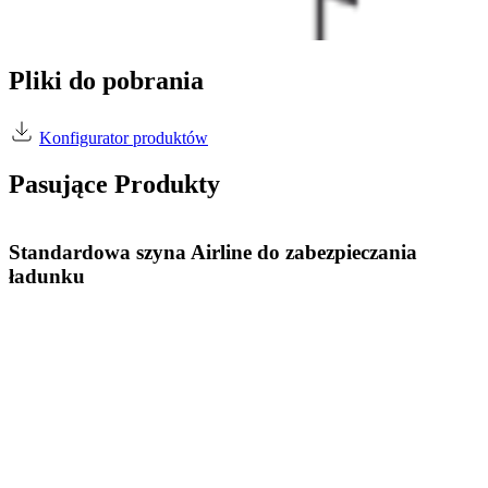
Pliki do pobrania
Konfigurator produktów
Pasujące Produkty
Standardowa szyna Airline do zabezpieczania
ładunku