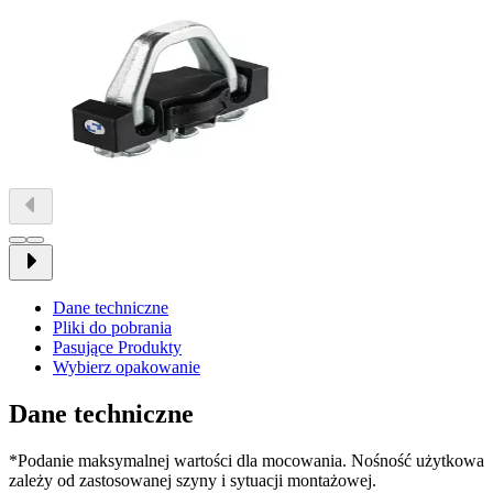
Dane techniczne
Pliki do pobrania
Pasujące Produkty
Wybierz opakowanie
Dane techniczne
*Podanie maksymalnej wartości dla mocowania. Nośność użytkowa
zależy od zastosowanej szyny i sytuacji montażowej.