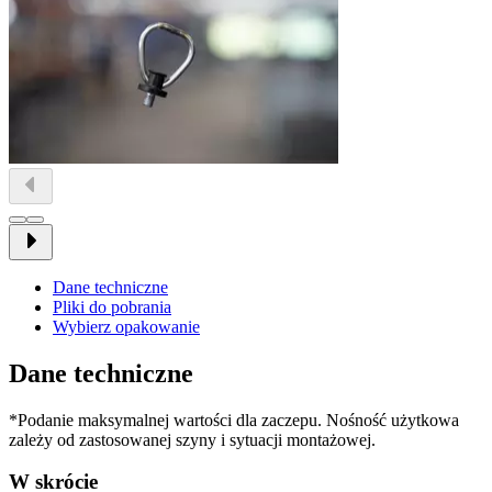
Dane techniczne
Pliki do pobrania
Wybierz opakowanie
Dane techniczne
*Podanie maksymalnej wartości dla zaczepu. Nośność użytkowa
zależy od zastosowanej szyny i sytuacji montażowej.
W skrócie