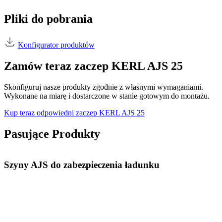
Pliki do pobrania
Konfigurator produktów
Zamów teraz zaczep KERL AJS 25
Skonfiguruj nasze produkty zgodnie z własnymi wymaganiami.
Wykonane na miarę i dostarczone w stanie gotowym do montażu.
Kup teraz odpowiedni zaczep KERL AJS 25
Pasujące Produkty
Szyny AJS do zabezpieczenia ładunku