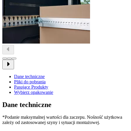
Dane techniczne
Pliki do pobrania
Pasujące Produkty
Wybierz opakowanie
Dane techniczne
*Podanie maksymalnej wartości dla zaczepu. Nośność użytkowa
zależy od zastosowanej szyny i sytuacji montażowej.