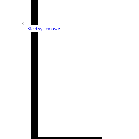
Sieci systemowe