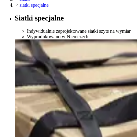
siatki specjalne
Siatki specjalne
Indywidualnie zaprojektowane siatki szyte na wymiar
Wyprodukowano w Niemczech