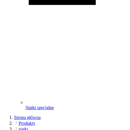
Siatki specjalne
Strona główna
Produkty
siatki