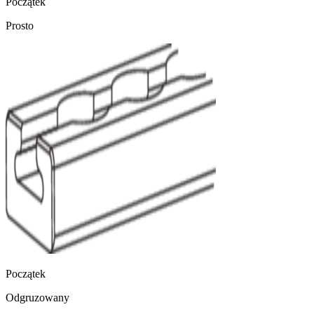
Początek
Prosto
Początek
Odgruzowany