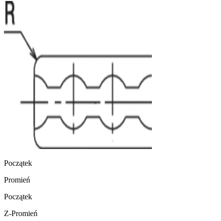
Początek
Promień
Początek
Z-Promień