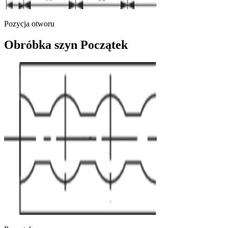
Pozycja otworu
Obróbka szyn Początek