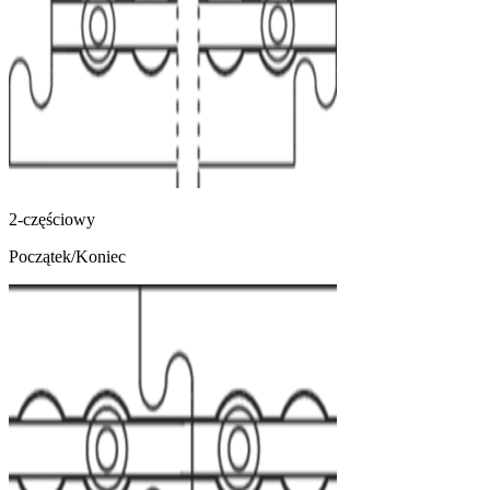
2-częściowy
Początek/Koniec