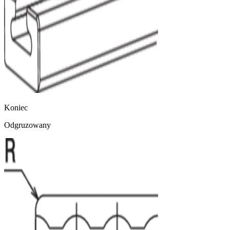
Koniec
Odgruzowany