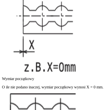
Wymiar początkowy
O ile nie podano inaczej, wymiar początkowy wynosi X = 0 mm.