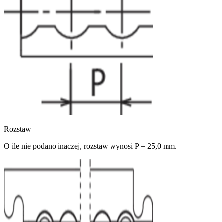
Rozstaw
O ile nie podano inaczej, rozstaw wynosi P = 25,0 mm.