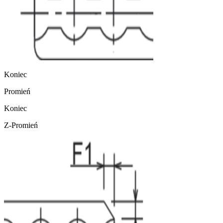
Koniec
Promień
Koniec
Z-Promień