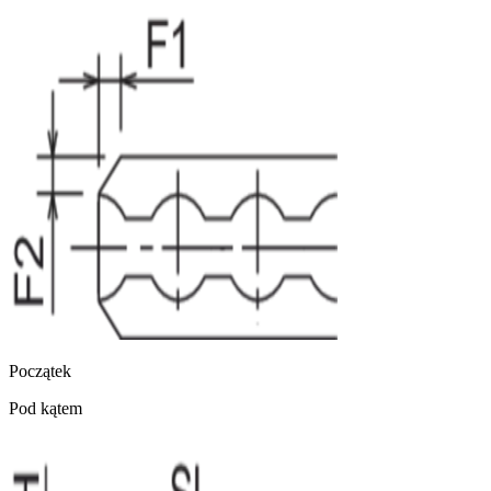
Początek
Pod kątem