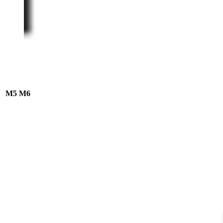
M5
M6