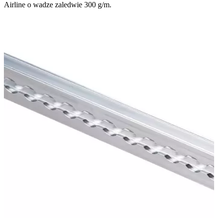
Airline o wadze zaledwie 300 g/m.