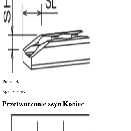
Początek
Spłaszczony
Przetwarzanie szyn Koniec