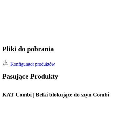
Pliki do pobrania
Konfigurator produktów
Pasujące Produkty
KAT Combi | Belki blokujące do szyn Combi