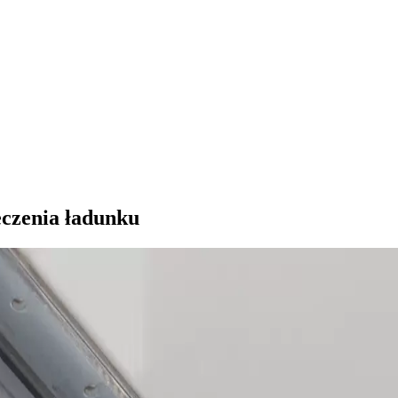
eczenia ładunku