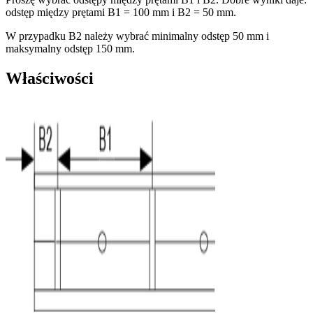
odstęp między prętami B1 = 100 mm i B2 = 50 mm.
W przypadku B2 należy wybrać minimalny odstęp 50 mm i
maksymalny odstęp 150 mm.
Właściwości