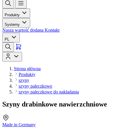
Produkty
Systemy
Nasza wartość dodana
Kontakt
PL
Strona główna
Produkty
szyny
szyny paleczkowe
szyny paleczkowe do nakladania
Szyny drabinkowe nawierzchniowe
Made in Germany