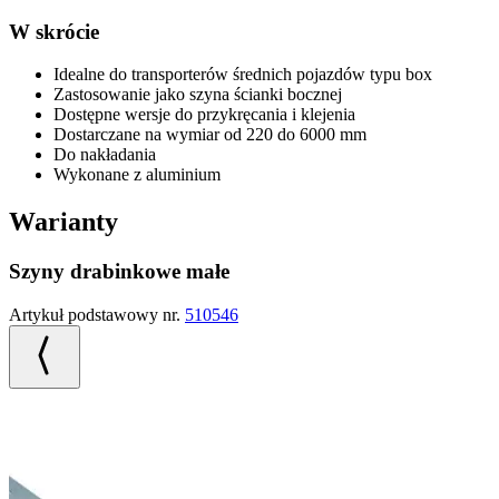
W skrócie
Idealne do transporterów średnich pojazdów typu box
Zastosowanie jako szyna ścianki bocznej
Dostępne wersje do przykręcania i klejenia
Dostarczane na wymiar od 220 do 6000 mm
Do nakładania
Wykonane z aluminium
Warianty
Szyny drabinkowe małe
Artykuł podstawowy nr.
510546