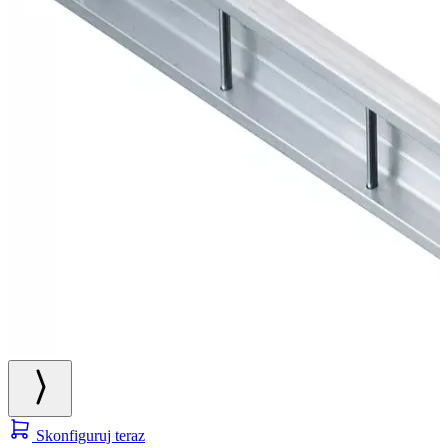
Skonfiguruj teraz