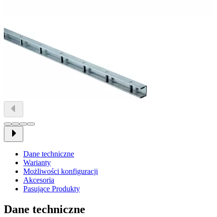
Dane techniczne
Warianty
Możliwości konfiguracji
Akcesoria
Pasujące Produkty
Dane techniczne