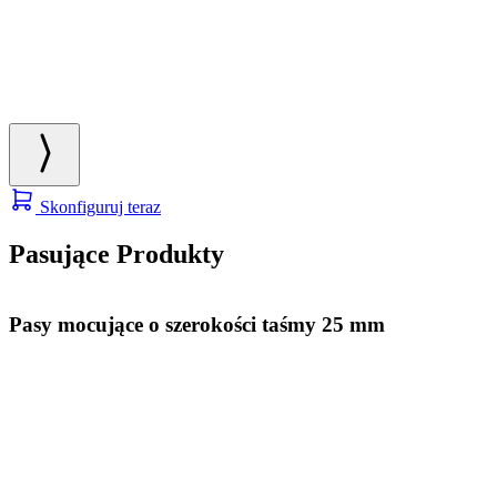
Skonfiguruj teraz
Pasujące Produkty
Pasy mocujące o szerokości taśmy 25 mm