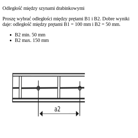
Odległość między szynami drabinkowymi
Proszę wybrać odległości między prętami B1 i B2. Dobre wyniki
daje: odległość między prętami B1 = 100 mm i B2 = 50 mm.
B2 min. 50 mm
B2 max. 150 mm