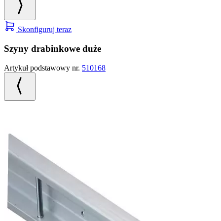
Skonfiguruj teraz
Szyny drabinkowe duże
Artykuł podstawowy nr.
510168