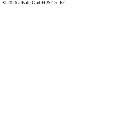
© 2026 allsafe GmbH & Co. KG