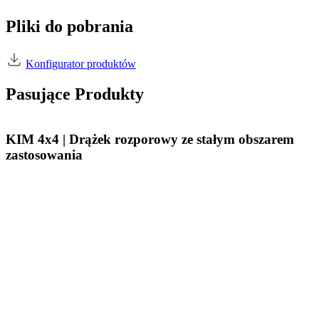
Pliki do pobrania
Konfigurator produktów
Pasujące Produkty
KIM 4x4 | Drążek rozporowy ze stałym obszarem
zastosowania