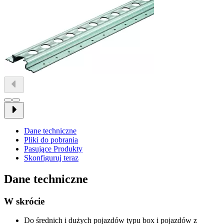
Dane techniczne
Pliki do pobrania
Pasujące Produkty
Skonfiguruj teraz
Dane techniczne
W skrócie
Do średnich i dużych pojazdów typu box i pojazdów z