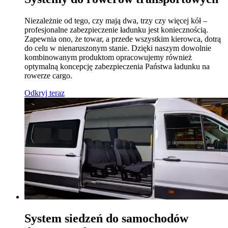
Niezależnie od tego, czy mają dwa, trzy czy więcej kół –
profesjonalne zabezpieczenie ładunku jest koniecznością.
Zapewnia ono, że towar, a przede wszystkim kierowca, dotrą
do celu w nienaruszonym stanie. Dzięki naszym dowolnie
kombinowanym produktom opracowujemy również
optymalną koncepcję zabezpieczenia Państwa ładunku na
rowerze cargo.
Odkryj teraz
System siedzeń do samochodów