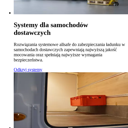
Systemy dla samochodów
dostawczych
Rozwiązania systemowe allsafe do zabezpieczania ładunku w
samochodach dostawczych zapewniają najwyższą jakość
mocowania oraz spełniają najwyższe wymagania
bezpieczeństwa.
Odkryj systemy