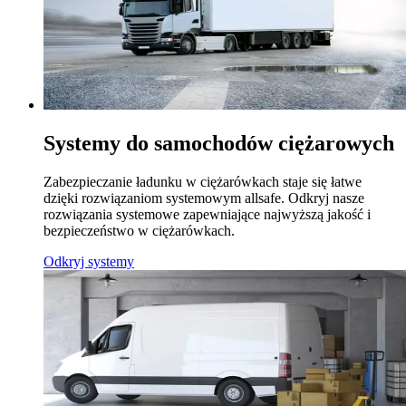
Systemy do samochodów ciężarowych
Zabezpieczanie ładunku w ciężarówkach staje się łatwe
dzięki rozwiązaniom systemowym allsafe. Odkryj nasze
rozwiązania systemowe zapewniające najwyższą jakość i
bezpieczeństwo w ciężarówkach.
Odkryj systemy