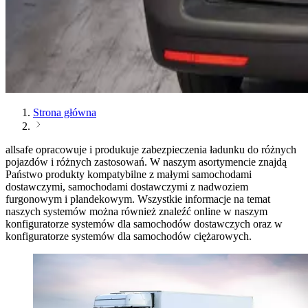
Strona główna
allsafe opracowuje i produkuje zabezpieczenia ładunku do różnych
pojazdów i różnych zastosowań. W naszym asortymencie znajdą
Państwo produkty kompatybilne z małymi samochodami
dostawczymi, samochodami dostawczymi z nadwoziem
furgonowym i plandekowym. Wszystkie informacje na temat
naszych systemów można również znaleźć online w naszym
konfiguratorze systemów dla samochodów dostawczych oraz w
konfiguratorze systemów dla samochodów ciężarowych.