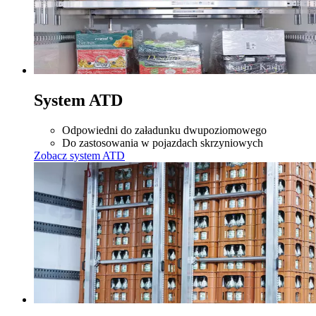
System ATD
Odpowiedni do załadunku dwupoziomowego
Do zastosowania w pojazdach skrzyniowych
Zobacz system ATD