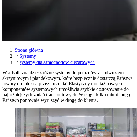
Strona główna
Systemy
systemy dla samochodow ciezarowych
W allsafe znajdziesz różne systemy do pojazdów z nadwoziem
skrzyniowym i plandekowym, które bezpiecznie dostarczą Państwa
towary do miejsca przeznaczenia! Elastyczny montaż naszych
komponentów systemowych umożliwia szybkie dostosowanie do
najróżniejszych zadań transportowych. W ciągu kilku minut mogą
Państwo ponownie wyruszyć w drogę do klienta.