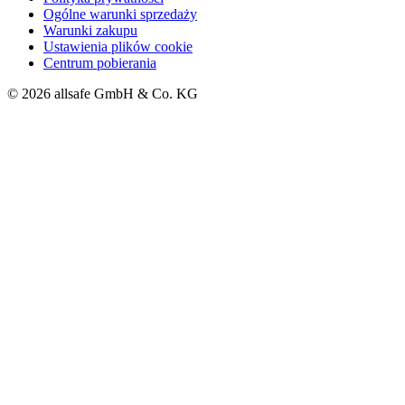
Ogólne warunki sprzedaży
Warunki zakupu
Ustawienia plików cookie
Centrum pobierania
© 2026 allsafe GmbH & Co. KG