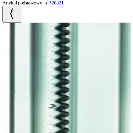
Artykuł podstawowy nr.
520821