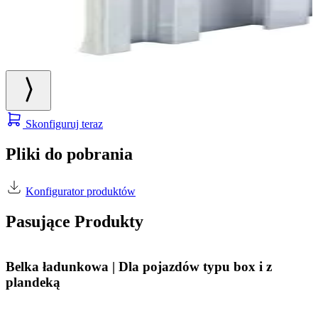
Skonfiguruj teraz
Pliki do pobrania
Konfigurator produktów
Pasujące Produkty
Belka ładunkowa | Dla pojazdów typu box i z
plandeką