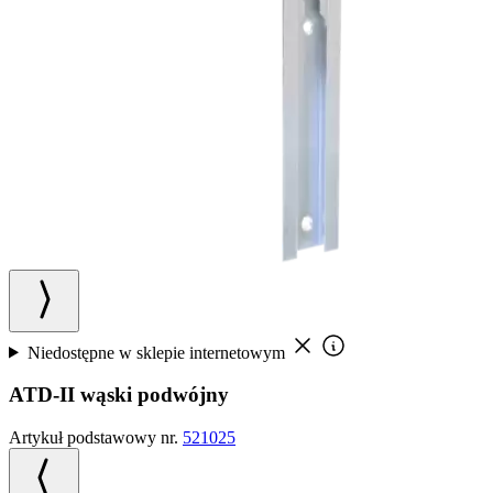
Niedostępne w sklepie internetowym
ATD-II wąski podwójny
Artykuł podstawowy nr.
521025