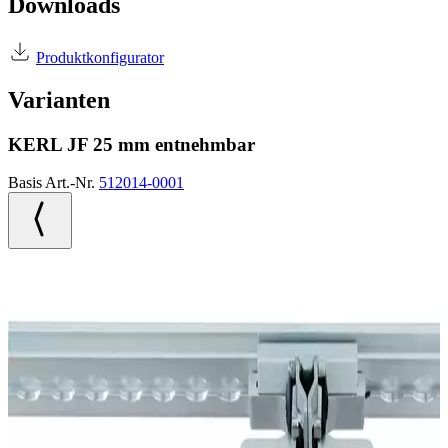
Downloads
Produktkonfigurator
Varianten
KERL JF 25 mm entnehmbar
Basis Art.-Nr.
512014-0001