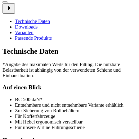
Technische Daten
Downloads
Varianten
Passende Produkte
Technische Daten
*Angabe des maximalen Werts für den Fitting. Die nutzbare
Belastbarkeit ist abhängig von der verwendeten Schiene und
Einbausituation.
Auf einen Blick
BC 500 daN*
Entnehmbare und nicht entnehmbare Variante erhältlich
Zur Sicherung von Rollbehältern
Für Kofferfahrzeuge
Mit Hebel ergonomisch verstellbar
Für unsere Airline Führungsschiene