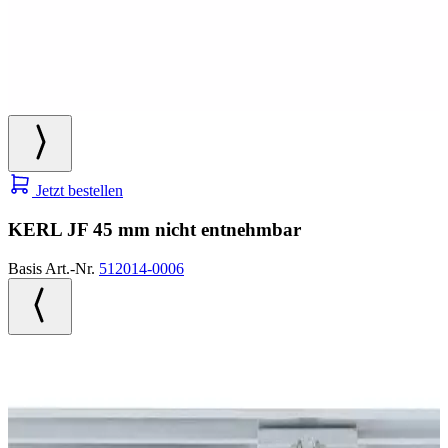
Jetzt bestellen
KERL JF 45 mm nicht entnehmbar
Basis Art.-Nr.
512014-0006