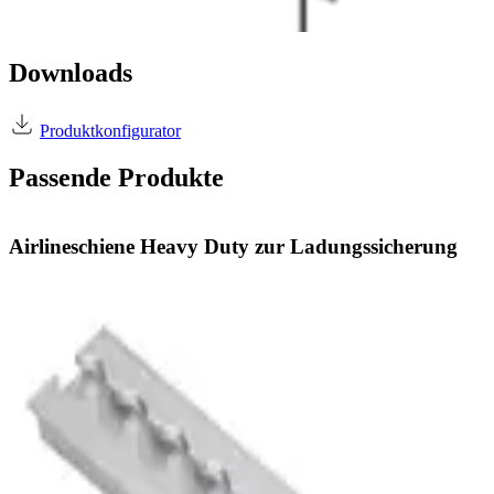
Downloads
Produktkonfigurator
Passende Produkte
Airlineschiene Heavy Duty zur Ladungssicherung