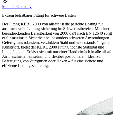
Made in Germany
Extrem belastbarer Fitting für schwere Lasten
Der Fitting KERL 2000 von allsafe ist die perfekte Lösung für
anspruchsvolle Ladungssicherung im Schwerlastbereich. Mit einer
beeindruckenden Belastbarkeit von 2000 daN nach EN 12640 sorgt
er für maximale Sicherheit bei besonders schweren Anwendungen.
Gefertigt aus robustem, verzinktem Stahl und widerstandsfähigem
Kunststoff, bietet der KERL 2000 Fitting höchste Stabilität und
Langlebigkeit. Er lässt sich mit nur einer Hand einfach in alle allsafe
Airlineschienen einsetzen und flexibel positionieren. Ideal zur
Befestigung von Zurrgurten oder Haken – für eine sichere und
effiziente Ladungssicherung.