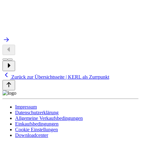
Zurück zur Übersichtsseite | KERL als Zurrpunkt
Impressum
Datenschutzerklärung
Allgemeine Verkaufsbedingungen
Einkaufsbedingungen
Cookie Einstellungen
Downloadcenter