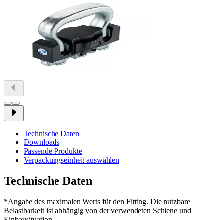
Technische Daten
Downloads
Passende Produkte
Verpackungseinheit auswählen
Technische Daten
*Angabe des maximalen Werts für den Fitting. Die nutzbare
Belastbarkeit ist abhängig von der verwendeten Schiene und
Einbausituation.