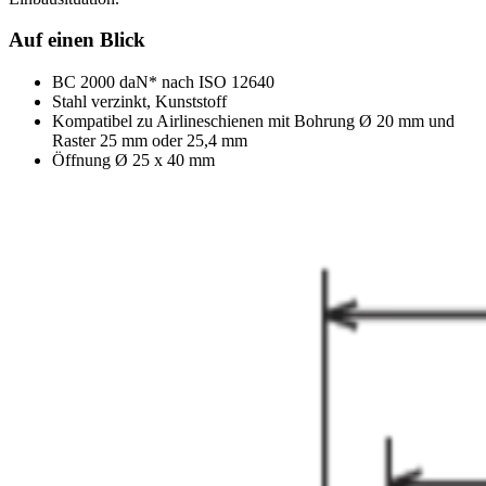
Auf einen Blick
BC 2000 daN* nach ISO 12640
Stahl verzinkt, Kunststoff
Kompatibel zu Airlineschienen mit Bohrung Ø 20 mm und
Raster 25 mm oder 25,4 mm
Öffnung Ø 25 x 40 mm