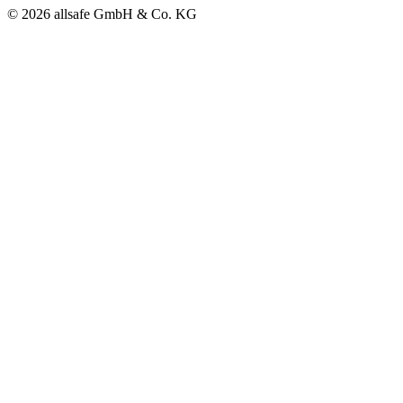
© 2026 allsafe GmbH & Co. KG