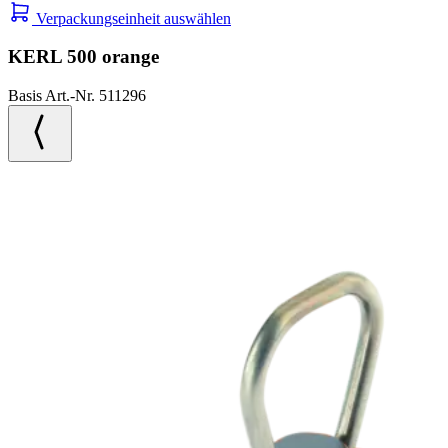
Verpackungseinheit auswählen
KERL 500 orange
Basis Art.-Nr. 511296