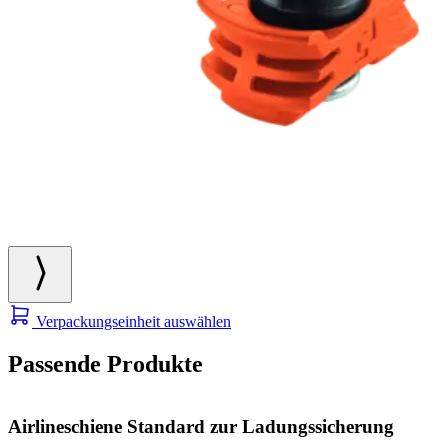
Verpackungseinheit auswählen
Passende Produkte
Airlineschiene Standard zur Ladungssicherung