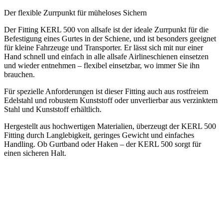
Der flexible Zurrpunkt für müheloses Sichern
Der Fitting KERL 500 von allsafe ist der ideale Zurrpunkt für die
Befestigung eines Gurtes in der Schiene, und ist besonders geeignet
für kleine Fahrzeuge und Transporter. Er lässt sich mit nur einer
Hand schnell und einfach in alle allsafe Airlineschienen einsetzen
und wieder entnehmen – flexibel einsetzbar, wo immer Sie ihn
brauchen.
Für spezielle Anforderungen ist dieser Fitting auch aus rostfreiem
Edelstahl und robustem Kunststoff oder unverlierbar aus verzinktem
Stahl und Kunststoff erhältlich.
Hergestellt aus hochwertigen Materialien, überzeugt der KERL 500
Fitting durch Langlebigkeit, geringes Gewicht und einfaches
Handling. Ob Gurtband oder Haken – der KERL 500 sorgt für
einen sicheren Halt.