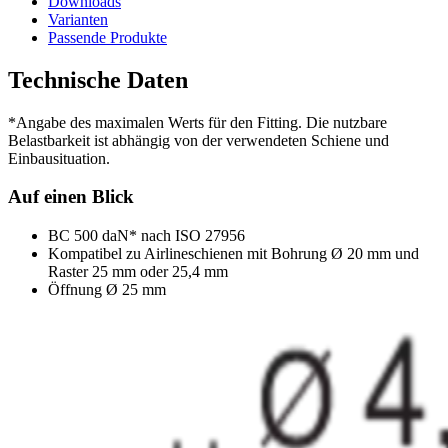
Downloads
Varianten
Passende Produkte
Technische Daten
*Angabe des maximalen Werts für den Fitting. Die nutzbare
Belastbarkeit ist abhängig von der verwendeten Schiene und
Einbausituation.
Auf einen Blick
BC 500 daN* nach ISO 27956
Kompatibel zu Airlineschienen mit Bohrung Ø 20 mm und
Raster 25 mm oder 25,4 mm
Öffnung Ø 25 mm