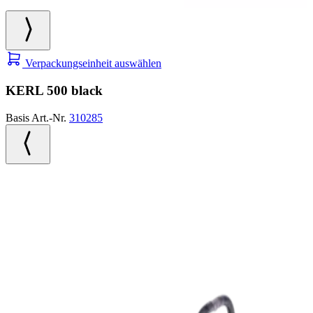
Verpackungseinheit auswählen
KERL 500 black
Basis Art.-Nr.
310285