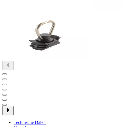
Technische Daten