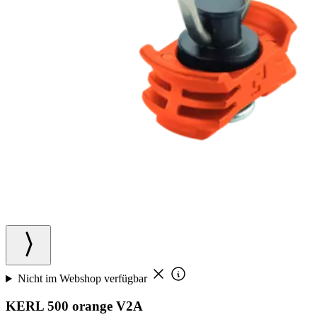
Nicht im Webshop verfügbar
KERL 500 orange V2A