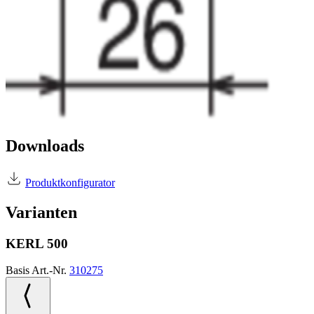
Downloads
Produktkonfigurator
Varianten
KERL 500
Basis Art.-Nr.
310275