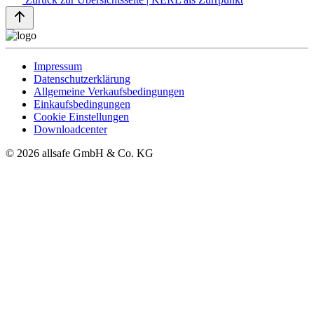
Impressum
Datenschutzerklärung
Allgemeine Verkaufsbedingungen
Einkaufsbedingungen
Cookie Einstellungen
Downloadcenter
© 2026 allsafe GmbH & Co. KG