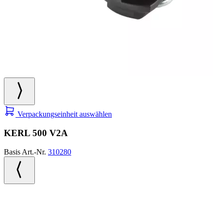
Verpackungseinheit auswählen
KERL 500 V2A
Basis Art.-Nr.
310280