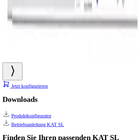
Jetzt konfigurieren
Downloads
Produktkonfigurator
Betriebsanleitung KAT SL
Finden Sie Ihren passenden KAT SL