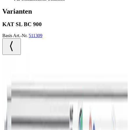
Varianten
KAT SL BC 900
Basis Art.-Nr.
511309