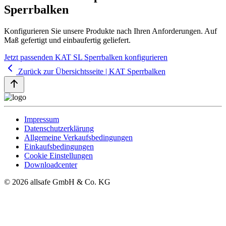
Sperrbalken
Konfigurieren Sie unsere Produkte nach Ihren Anforderungen. Auf
Maß gefertigt und einbaufertig geliefert.
Jetzt passenden KAT SL Sperrbalken konfigurieren
Zurück zur Übersichtsseite | KAT Sperrbalken
Impressum
Datenschutzerklärung
Allgemeine Verkaufsbedingungen
Einkaufsbedingungen
Cookie Einstellungen
Downloadcenter
© 2026 allsafe GmbH & Co. KG