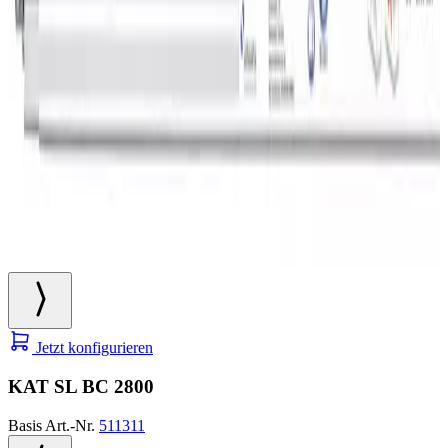
Jetzt konfigurieren
KAT SL BC 2800
Basis Art.-Nr.
511311