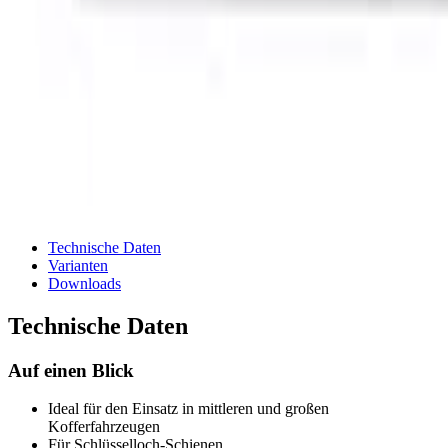
Technische Daten
Varianten
Downloads
Technische Daten
Auf einen Blick
Ideal für den Einsatz in mittleren und großen
Kofferfahrzeugen
Für Schlüsselloch-Schienen