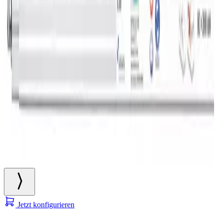
Jetzt konfigurieren