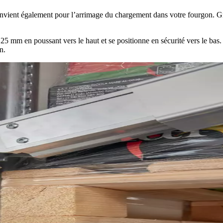
vient également pour l’arrimage du chargement dans votre fourgon. Grâ
e 25 mm en poussant vers le haut et se positionne en sécurité vers le bas
n.