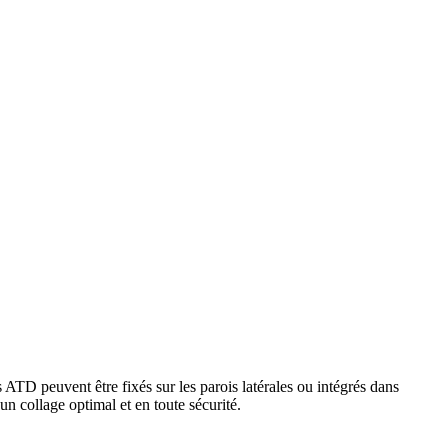
ls ATD peuvent être fixés sur les parois latérales ou intégrés dans
un collage optimal et en toute sécurité.