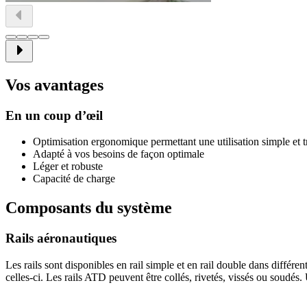
Vos avantages
En un coup d’œil
Optimisation ergonomique permettant une utilisation simple et t
Adapté à vos besoins de façon optimale
Léger et robuste
Capacité de charge
Composants du système
Rails aéronautiques
Les rails sont disponibles en rail simple et en rail double dans différen
celles-ci. Les rails ATD peuvent être collés, rivetés, vissés ou soudés