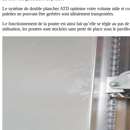
Le système de double plancher ATD optimise votre volume utile et con
palettes ne pouvant être gerbées sont idéalement transportées.
Le fonctionnement de la poutre est ainsi fait qu’elle se règle au pas d
utilisation, les poutres sont stockées sans perte de place sous le pavillo