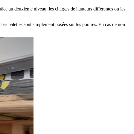
ce au deuxième niveau, les charges de hauteurs différentes ou les
. Les palettes sont simplement posées sur les poutres. En cas de non-