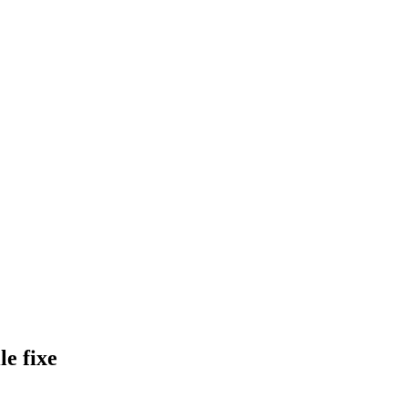
le fixe