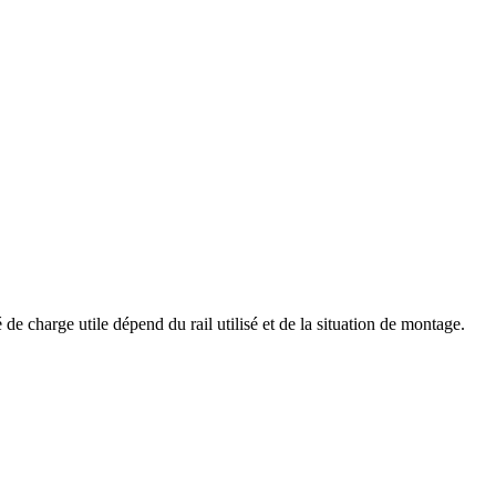
de charge utile dépend du rail utilisé et de la situation de montage.