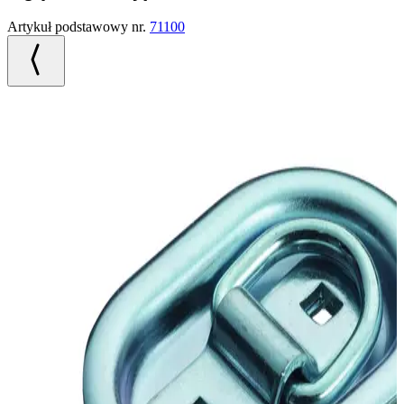
Artykuł podstawowy nr.
71100