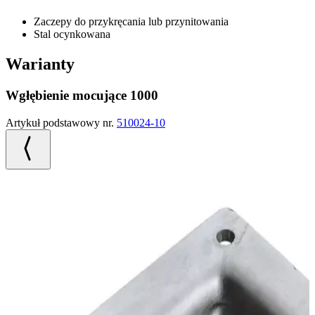
Zaczepy do przykręcania lub przynitowania
Stal ocynkowana
Warianty
Wgłębienie mocujące 1000
Artykuł podstawowy nr.
510024-10