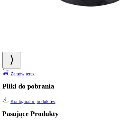
Zamów teraz
Pliki do pobrania
Konfigurator produktów
Pasujące Produkty