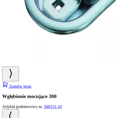
Zamów teraz
Wgłębienie mocujące 300
Artykuł podstawowy nr.
560151-10