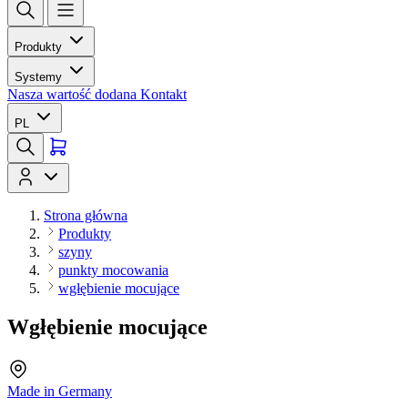
Produkty
Systemy
Nasza wartość dodana
Kontakt
PL
Strona główna
Produkty
szyny
punkty mocowania
wgłębienie mocujące
Wgłębienie mocujące
Made in Germany