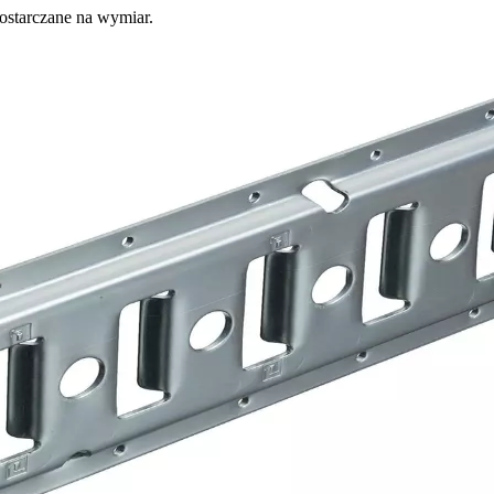
dostarczane na wymiar.