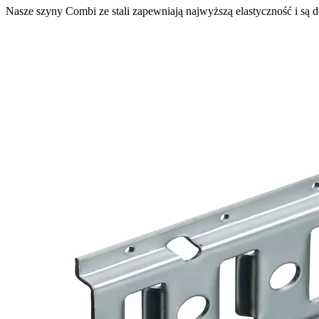
Nasze szyny Combi ze stali zapewniają najwyższą elastyczność i są 