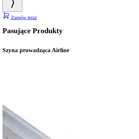
Zamów teraz
Pasujące Produkty
Szyna prowadząca Airline