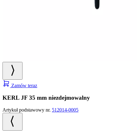
Zamów teraz
KERL JF 35 mm niezdejmowalny
Artykuł podstawowy nr.
512014-0005