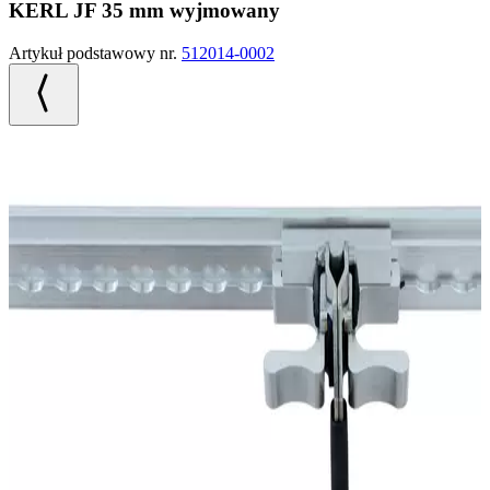
KERL JF 35 mm wyjmowany
Artykuł podstawowy nr.
512014-0002