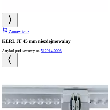
Zamów teraz
KERL JF 45 mm niezdejmowalny
Artykuł podstawowy nr.
512014-0006