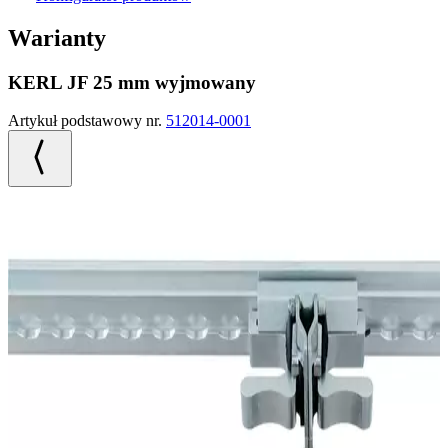
Warianty
KERL JF 25 mm wyjmowany
Artykuł podstawowy nr.
512014-0001