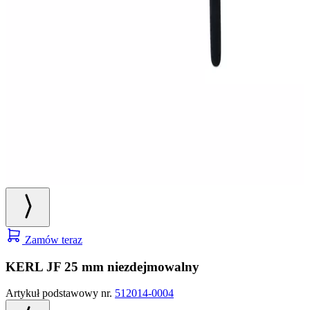
Zamów teraz
KERL JF 25 mm niezdejmowalny
Artykuł podstawowy nr.
512014-0004