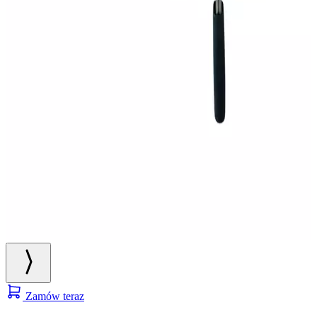
Zamów teraz