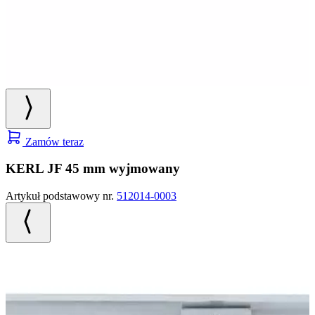
Zamów teraz
KERL JF 45 mm wyjmowany
Artykuł podstawowy nr.
512014-0003