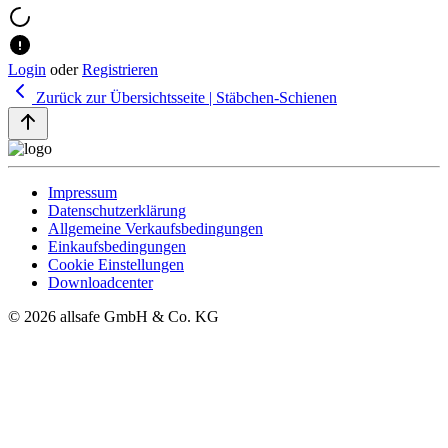
Login
oder
Registrieren
Zurück zur Übersichtsseite | Stäbchen-Schienen
Impressum
Datenschutzerklärung
Allgemeine Verkaufsbedingungen
Einkaufsbedingungen
Cookie Einstellungen
Downloadcenter
© 2026 allsafe GmbH & Co. KG