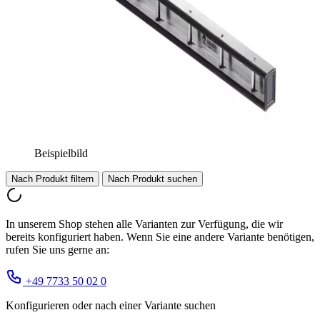
Beispielbild
Nach Produkt filtern
Nach Produkt suchen
In unserem Shop stehen alle Varianten zur Verfügung, die wir
bereits konfiguriert haben. Wenn Sie eine andere Variante benötigen,
rufen Sie uns gerne an:
+49 7733 50 02 0
Konfigurieren oder nach einer Variante suchen