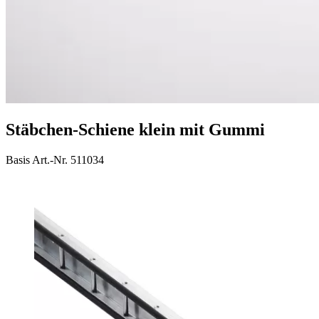
Stäbchen-Schiene klein mit Gummi
Basis Art.-Nr. 511034