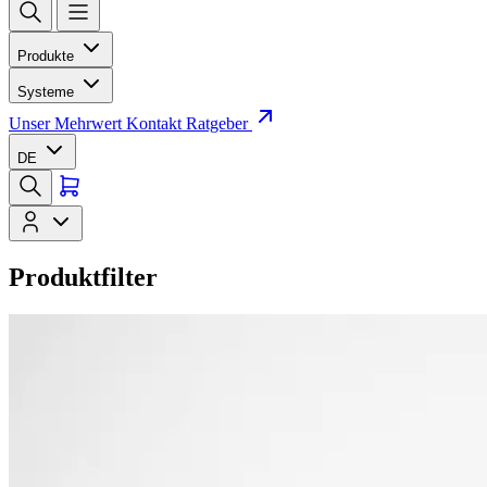
Produkte
Systeme
Unser Mehrwert
Kontakt
Ratgeber
DE
Produktfilter