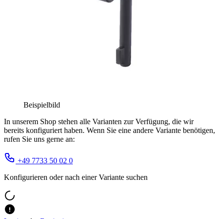
Beispielbild
In unserem Shop stehen alle Varianten zur Verfügung, die wir
bereits konfiguriert haben. Wenn Sie eine andere Variante benötigen,
rufen Sie uns gerne an:
+49 7733 50 02 0
Konfigurieren oder nach einer Variante suchen