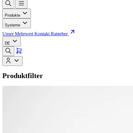
Produkte
Systeme
Unser Mehrwert
Kontakt
Ratgeber
DE
Produktfilter