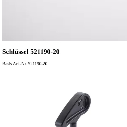
Schlüssel 521190-20
Basis Art.-Nr. 521190-20