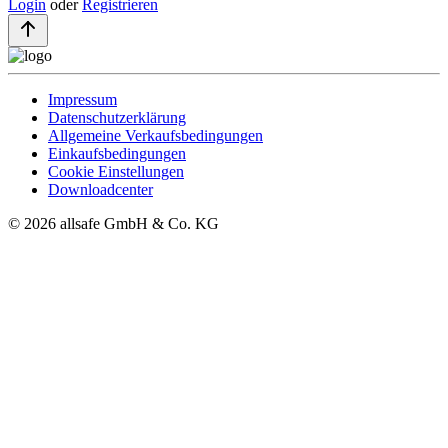
Login
oder
Registrieren
Impressum
Datenschutzerklärung
Allgemeine Verkaufsbedingungen
Einkaufsbedingungen
Cookie Einstellungen
Downloadcenter
© 2026 allsafe GmbH & Co. KG