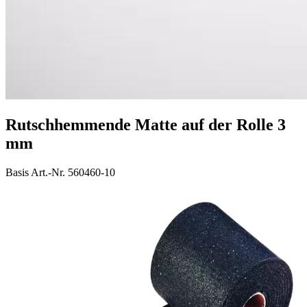
Rutschhemmende Matte auf der Rolle 3
mm
Basis Art.-Nr. 560460-10