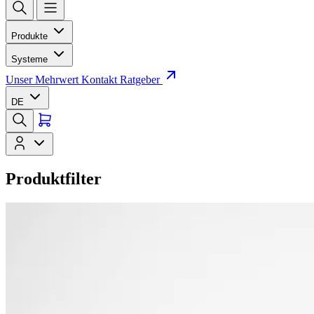
Produkte
Systeme
Unser Mehrwert
Kontakt
Ratgeber
DE
Produktfilter