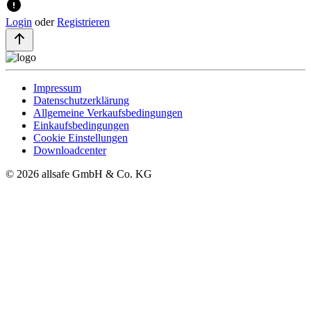
Login
oder
Registrieren
Impressum
Datenschutzerklärung
Allgemeine Verkaufsbedingungen
Einkaufsbedingungen
Cookie Einstellungen
Downloadcenter
© 2026 allsafe GmbH & Co. KG