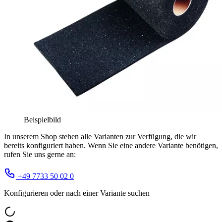
Beispielbild
In unserem Shop stehen alle Varianten zur Verfügung, die wir
bereits konfiguriert haben. Wenn Sie eine andere Variante benötigen,
rufen Sie uns gerne an:
+49 7733 50 02 0
Konfigurieren oder nach einer Variante suchen