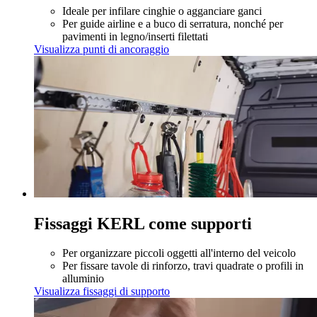
Ideale per infilare cinghie o agganciare ganci
Per guide airline e a buco di serratura, nonché per
pavimenti in legno/inserti filettati
Visualizza punti di ancoraggio
Fissaggi KERL come supporti
Per organizzare piccoli oggetti all'interno del veicolo
Per fissare tavole di rinforzo, travi quadrate o profili in
alluminio
Visualizza fissaggi di supporto