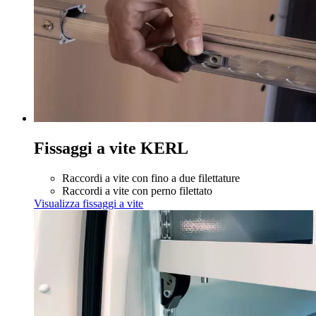
Fissaggi a vite KERL
Raccordi a vite con fino a due filettature
Raccordi a vite con perno filettato
Visualizza fissaggi a vite