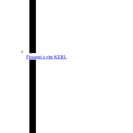
Fissaggi a vite KERL