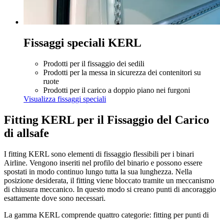
Fissaggi speciali KERL
Prodotti per il fissaggio dei sedili
Prodotti per la messa in sicurezza dei contenitori su
ruote
Prodotti per il carico a doppio piano nei furgoni
Visualizza fissaggi speciali
Fitting KERL per il Fissaggio del Carico
di allsafe
I fitting KERL sono elementi di fissaggio flessibili per i binari
Airline. Vengono inseriti nel profilo del binario e possono essere
spostati in modo continuo lungo tutta la sua lunghezza. Nella
posizione desiderata, il fitting viene bloccato tramite un meccanismo
di chiusura meccanico. In questo modo si creano punti di ancoraggio
esattamente dove sono necessari.
La gamma KERL comprende quattro categorie: fitting per punti di