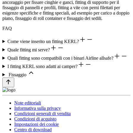
ancoraggio per fissare cinghie e ganci, fitting di supporto per il
fissaggio di pannelli e profili, fitting a vite con perni filettati per
esigenze specifiche e fitting speciali, ad esempio per carico a doppio
piano, fissaggio di roll container e fissaggio dei sedili.
FAQ
Come viene inserito un fitting KERL?
Quale fitting mi serve?
Quali fitting sono compatibili con i binari Airline allsafe?
I fitting KERL sono adatti ai camper?
Fissaggio
Note editoriali
Informativa sulla privacy
Condizioni generali di vendita
Condizioni di acquisto
Impostazioni dei cookie
Centro di download