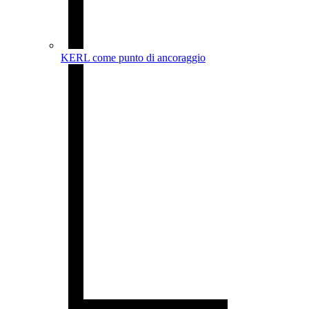
KERL come punto di ancoraggio