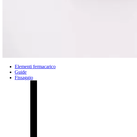
Elementi fermacarico
Guide
Fissaggio