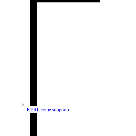
KERL come supporto