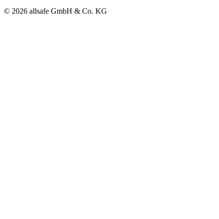
© 2026 allsafe GmbH & Co. KG