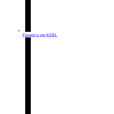
Fissaggi a vite KERL