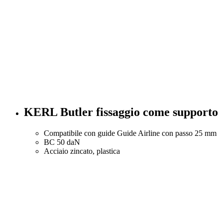
KERL Butler fissaggio come supporto
Compatibile con guide Guide Airline con passo 25 mm
BC 50 daN
Acciaio zincato, plastica