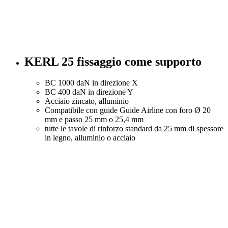
KERL 25 fissaggio come supporto
BC 1000 daN in direzione X
BC 400 daN in direzione Y
Acciaio zincato, alluminio
Compatibile con guide Guide Airline con foro Ø 20
mm e passo 25 mm o 25,4 mm
tutte le tavole di rinforzo standard da 25 mm di spessore
in legno, alluminio o acciaio