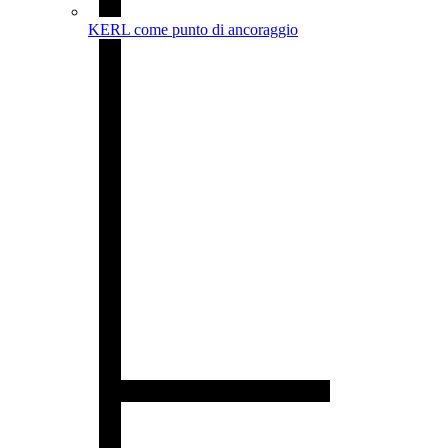
KERL come punto di ancoraggio