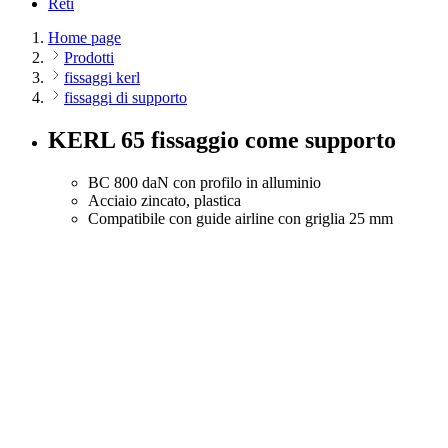
Reti
Home page
Prodotti
fissaggi kerl
fissaggi di supporto
KERL 65 fissaggio come supporto
BC 800 daN con profilo in alluminio
Acciaio zincato, plastica
Compatibile con guide airline con griglia 25 mm