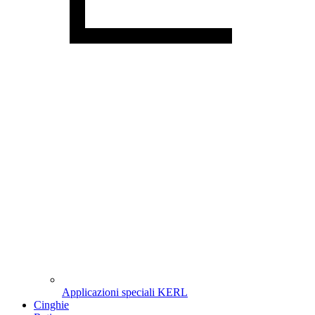
Applicazioni speciali KERL
Cinghie