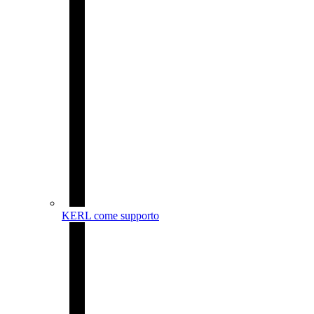
KERL come supporto