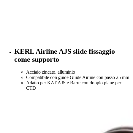
KERL Airline AJS slide fissaggio
come supporto
Acciaio zincato, alluminio
Compatibile con guide Guide Airline con passo 25 mm
Adatto per KAT AJS e Barre con doppio piane per
CTD