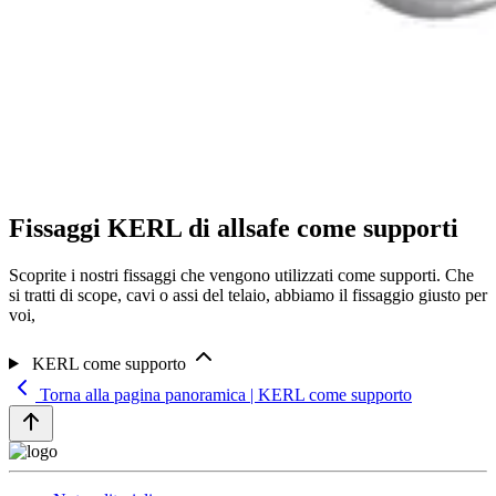
Fissaggi KERL di allsafe come supporti
Scoprite i nostri fissaggi che vengono utilizzati come supporti. Che
si tratti di scope, cavi o assi del telaio, abbiamo il fissaggio giusto per
voi,
KERL come supporto
Torna alla pagina panoramica | KERL come supporto