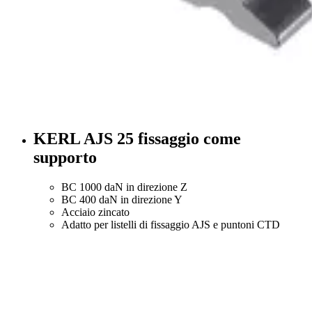
KERL AJS 25 fissaggio come
supporto
BC 1000 daN in direzione Z
BC 400 daN in direzione Y
Acciaio zincato
Adatto per listelli di fissaggio AJS e puntoni CTD