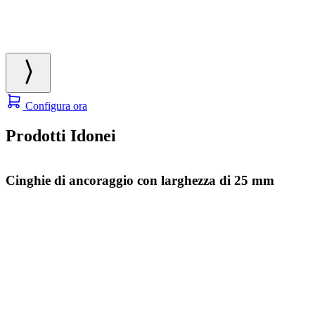
Configura ora
Prodotti Idonei
Cinghie di ancoraggio con larghezza di 25 mm