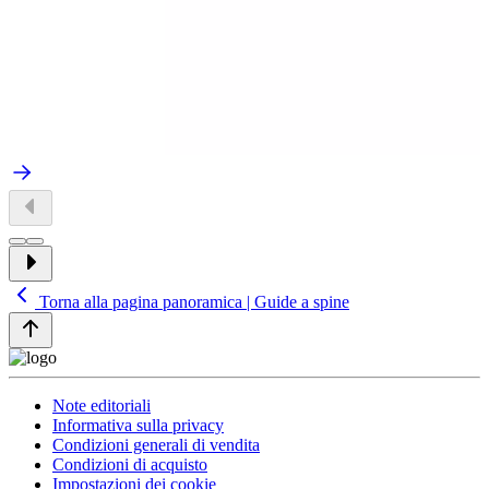
Torna alla pagina panoramica | Guide a spine
Note editoriali
Informativa sulla privacy
Condizioni generali di vendita
Condizioni di acquisto
Impostazioni dei cookie