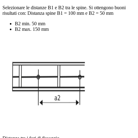
Selezionare le distanze B1 e B2 tra le spine. Si ottengono buoni
risultati con: Distanza spine B1 = 100 mm e B2 = 50 mm
B2 min. 50 mm
B2 max. 150 mm