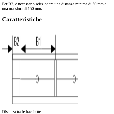
Per B2, è necessario selezionare una distanza minima di 50 mm e
una massima di 150 mm.
Caratteristiche
Distanza tra le bacchette