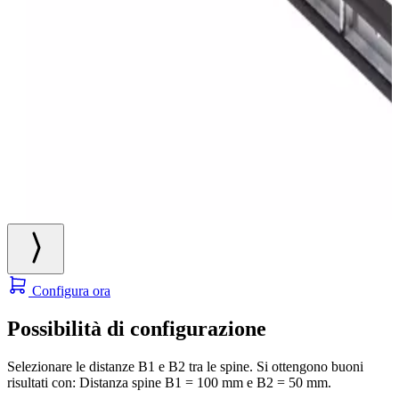
Configura ora
Possibilità di configurazione
Selezionare le distanze B1 e B2 tra le spine. Si ottengono buoni
risultati con: Distanza spine B1 = 100 mm e B2 = 50 mm.