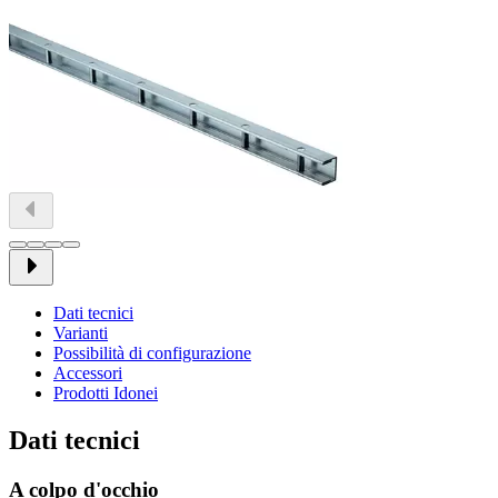
Dati tecnici
Varianti
Possibilità di configurazione
Accessori
Prodotti Idonei
Dati tecnici
A colpo d'occhio