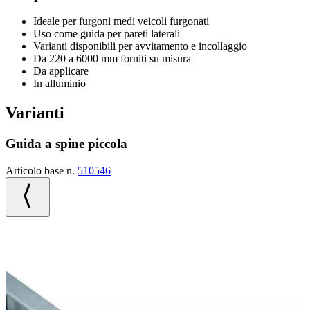
Ideale per furgoni medi veicoli furgonati
Uso come guida per pareti laterali
Varianti disponibili per avvitamento e incollaggio
Da 220 a 6000 mm forniti su misura
Da applicare
In alluminio
Varianti
Guida a spine piccola
Articolo base n.
510546