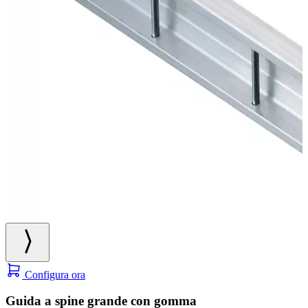
Configura ora
Guida a spine grande con gomma