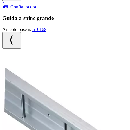
Configura ora
Guida a spine grande
Articolo base n.
510168