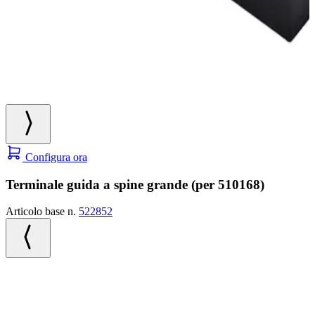
Configura ora
Terminale guida a spine grande (per 510168)
Articolo base n.
522852