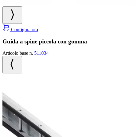
Configura ora
Guida a spine piccola con gomma
Articolo base n.
511034