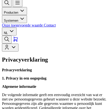
Producten
Systemen
Onze toegevoegde waarde
Contact
NL
Privacyverklaring
Privacyverklaring
1. Privacy in een oogopslag
Algemene informatie
De volgende informatie geeft een eenvoudig overzicht van wat er
met uw persoonsgegevens gebeurt wanneer u deze website bezoekt.
Persoonsgegevens zijn alle gegevens waarmee u persoonlijk kunt
worden geïdentificeerd. Gedetailleerde informatie over het