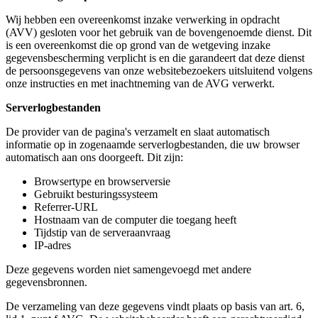
Wij hebben een overeenkomst inzake verwerking in opdracht
(AVV) gesloten voor het gebruik van de bovengenoemde dienst. Dit
is een overeenkomst die op grond van de wetgeving inzake
gegevensbescherming verplicht is en die garandeert dat deze dienst
de persoonsgegevens van onze websitebezoekers uitsluitend volgens
onze instructies en met inachtneming van de AVG verwerkt.
Serverlogbestanden
De provider van de pagina's verzamelt en slaat automatisch
informatie op in zogenaamde serverlogbestanden, die uw browser
automatisch aan ons doorgeeft. Dit zijn:
Browsertype en browserversie
Gebruikt besturingssysteem
Referrer-URL
Hostnaam van de computer die toegang heeft
Tijdstip van de serveraanvraag
IP-adres
Deze gegevens worden niet samengevoegd met andere
gegevensbronnen.
De verzameling van deze gegevens vindt plaats op basis van art. 6,