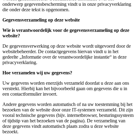
onderwerp gegevensbescherming vindt u in onze privacyverklaring
die onder deze tekst is opgenomen.
Gegevensverzameling op deze website
Wie is verantwoordelijk voor de gegevensverzameling op deze
website?
De gegevensverwerking op deze website wordt uitgevoerd door de
websitebeheerder. De contactgegevens hiervan vindt u in het
gedeelte „Informatie over de verantwoordelijke instantie“ in deze
privacyverklaring.
Hoe verzamelen wij uw gegevens?
Uw gegevens worden enerzijds verzameld doordat u deze aan ons
verstrekt. Hierbij kan het bijvoorbeeld gaan om gegevens die u in
een contactformulier invoert.
Andere gegevens worden automatisch of na uw toestemming bij het
bezoeken van de website door onze IT-systemen verzameld. Dit zijn
vooral technische gegevens (bijv. internetbrowser, besturingssysteem
of tijdstip van het bezoeken van de pagina). De verzameling van
deze gegevens vindt automatisch plaats zodra u deze website
bezoekt.