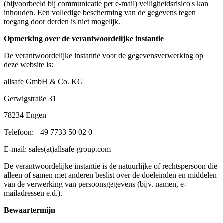
(bijvoorbeeld bij communicatie per e-mail) veiligheidsrisico's kan
inhouden. Een volledige bescherming van de gegevens tegen
toegang door derden is niet mogelijk.
Opmerking over de verantwoordelijke instantie
De verantwoordelijke instantie voor de gegevensverwerking op
deze website is:
allsafe GmbH & Co. KG
Gerwigstraße 31
78234 Engen
Telefoon: +49 7733 50 02 0
E-mail: sales(at)allsafe-group.com
De verantwoordelijke instantie is de natuurlijke of rechtspersoon die
alleen of samen met anderen beslist over de doeleinden en middelen
van de verwerking van persoonsgegevens (bijv. namen, e-
mailadressen e.d.).
Bewaartermijn