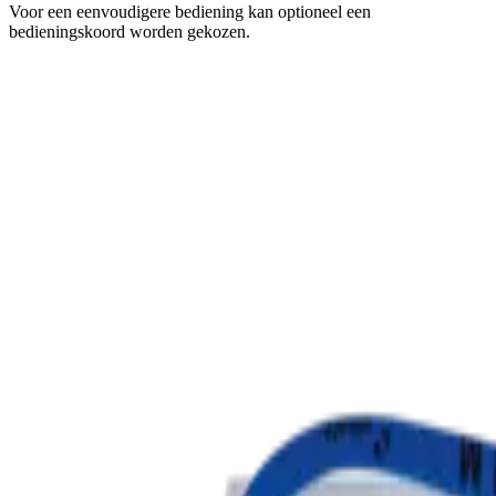
Voor een eenvoudigere bediening kan optioneel een
bedieningskoord worden gekozen.