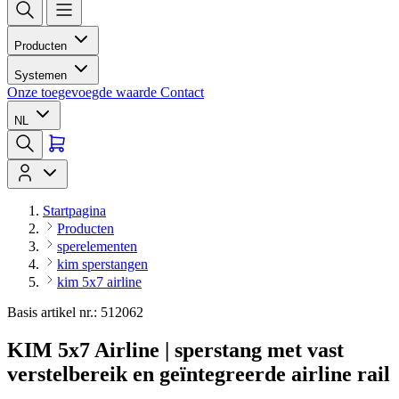
Producten
Systemen
Onze toegevoegde waarde
Contact
NL
Startpagina
Producten
sperelementen
kim sperstangen
kim 5x7 airline
Basis artikel nr.: 512062
KIM 5x7 Airline | sperstang met vast
verstelbereik en geïntegreerde airline rail