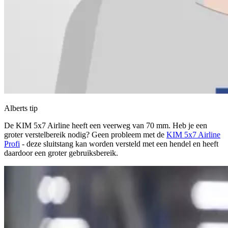
Alberts tip
De KIM 5x7 Airline heeft een veerweg van 70 mm. Heb je een
groter verstelbereik nodig? Geen probleem met de
KIM 5x7 Airline
Profi
- deze sluitstang kan worden versteld met een hendel en heeft
daardoor een groter gebruiksbereik.