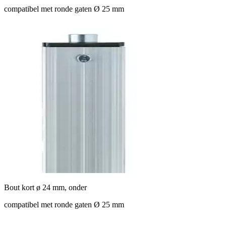
compatibel met ronde gaten Ø 25 mm
Bout kort ø 24 mm, onder
compatibel met ronde gaten Ø 25 mm