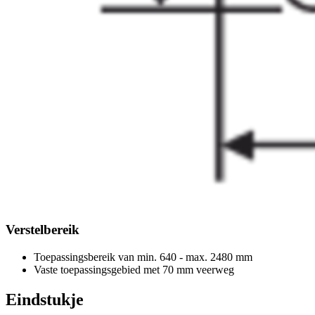
Verstelbereik
Toepassingsbereik van min. 640 - max. 2480 mm
Vaste toepassingsgebied met 70 mm veerweg
Eindstukje