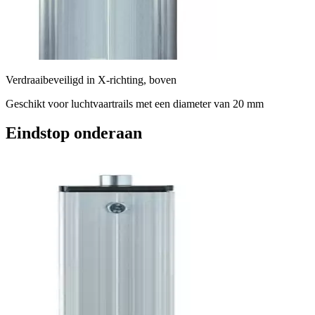
Verdraaibeveiligd in X-richting, boven
Geschikt voor luchtvaartrails met een diameter van 20 mm
Eindstop onderaan