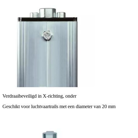
Verdraaibeveiligd in X-richting, onder
Geschikt voor luchtvaartrails met een diameter van 20 mm