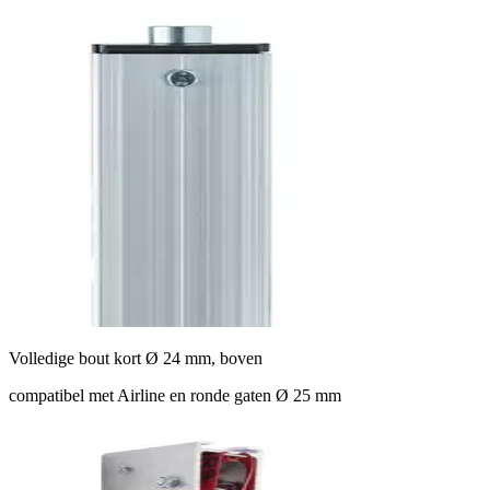
Volledige bout kort Ø 24 mm, boven
compatibel met Airline en ronde gaten Ø 25 mm