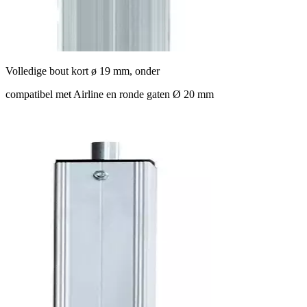
Volledige bout kort ø 19 mm, onder
compatibel met Airline en ronde gaten Ø 20 mm