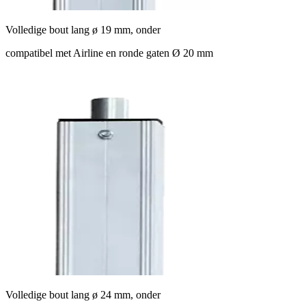
Volledige bout lang ø 19 mm, onder
compatibel met Airline en ronde gaten Ø 20 mm
Volledige bout lang ø 24 mm, onder