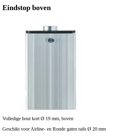
Eindstop boven
Volledige bout kort Ø 19 mm, boven
Geschikt voor Airline- en Ronde gaten rails Ø 20 mm