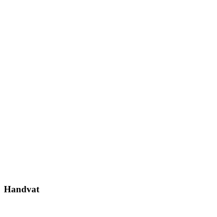
Handvat