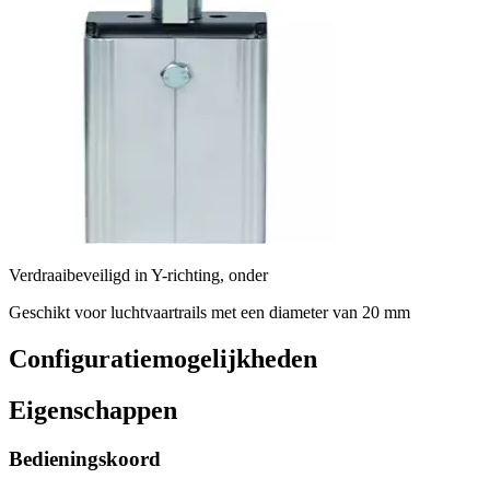
Verdraaibeveiligd in Y-richting, onder
Geschikt voor luchtvaartrails met een diameter van 20 mm
Configuratiemogelijkheden
Eigenschappen
Bedieningskoord