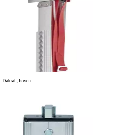
Dakrail, boven