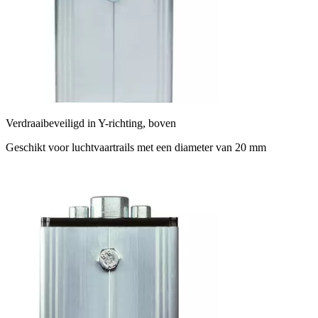
Verdraaibeveiligd in Y-richting, boven
Geschikt voor luchtvaartrails met een diameter van 20 mm