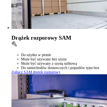
Drążek rozporowy SAM
Do użytku w pionie
Może być używany bez szyny
Może być używany z szyną sufitową
Do samochodów dostawczych i pojazdów typu box
Zobacz SAM drążek rozporowy