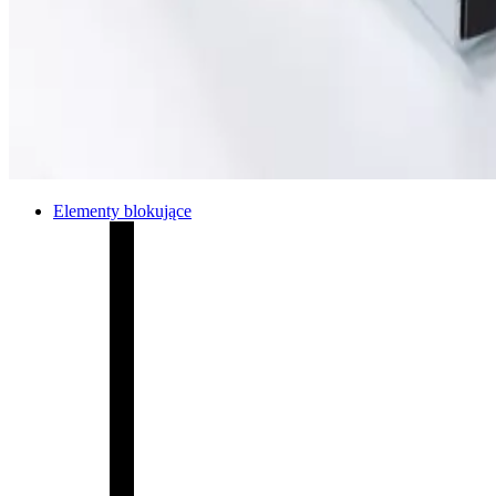
Elementy blokujące