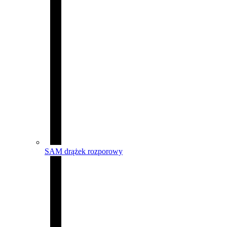
SAM drążek rozporowy