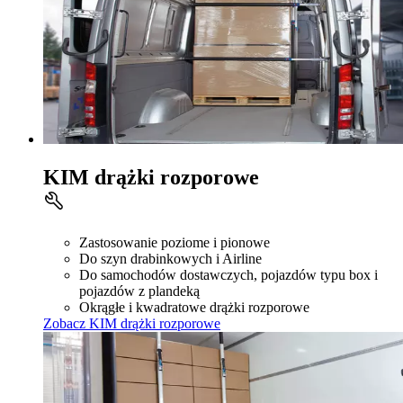
KIM drążki rozporowe
Zastosowanie poziome i pionowe
Do szyn drabinkowych i Airline
Do samochodów dostawczych, pojazdów typu box i
pojazdów z plandeką
Okrągłe i kwadratowe drążki rozporowe
Zobacz KIM drążki rozporowe