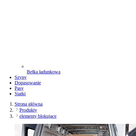
Belka ładunkowa
Szyny
Dopasowanie
Pasy
Siatki
Strona główna
Produkty
elementy blokujace