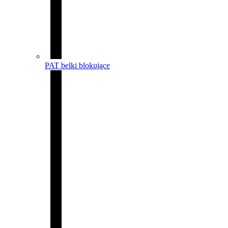
PAT belki blokujące