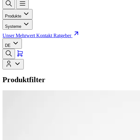
Produkte
Systeme
Unser Mehrwert
Kontakt
Ratgeber
DE
Produktfilter