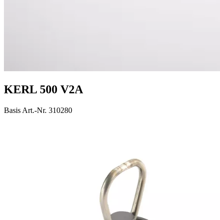
KERL 500 V2A
Basis Art.-Nr. 310280