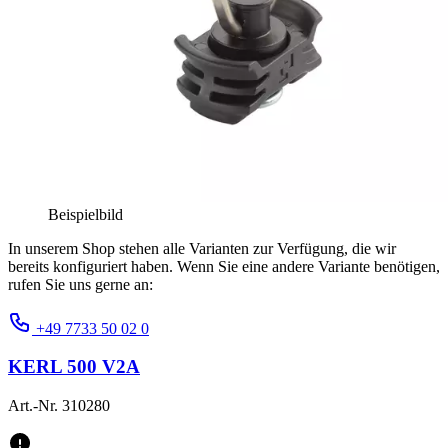
Beispielbild
In unserem Shop stehen alle Varianten zur Verfügung, die wir
bereits konfiguriert haben. Wenn Sie eine andere Variante benötigen,
rufen Sie uns gerne an:
+49 7733 50 02 0
KERL 500 V2A
Art.-Nr. 310280