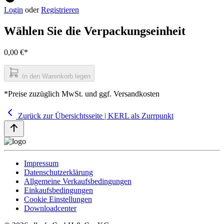
Login
oder
Registrieren
Wählen Sie die Verpackungseinheit
0,00 €*
In den Warenkorb legen
*Preise zuzüglich MwSt. und ggf. Versandkosten
Zurück zur Übersichtsseite | KERL als Zurrpunkt
Impressum
Datenschutzerklärung
Allgemeine Verkaufsbedingungen
Einkaufsbedingungen
Cookie Einstellungen
Downloadcenter