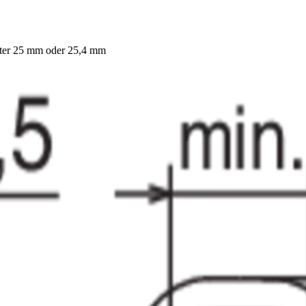
ster 25 mm oder 25,4 mm