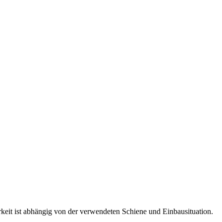
keit ist abhängig von der verwendeten Schiene und Einbausituation.