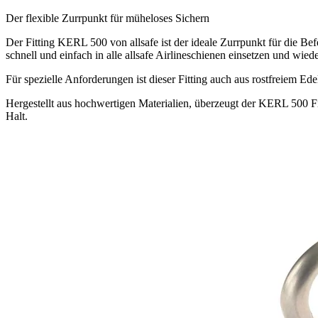
Der flexible Zurrpunkt für müheloses Sichern
Der Fitting KERL 500 von allsafe ist der ideale Zurrpunkt für die Bef
schnell und einfach in alle allsafe Airlineschienen einsetzen und wie
Für spezielle Anforderungen ist dieser Fitting auch aus rostfreiem Ede
Hergestellt aus hochwertigen Materialien, überzeugt der KERL 500 F
Halt.