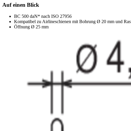
Auf einen Blick
BC 500 daN* nach ISO 27956
Kompatibel zu Airlineschienen mit Bohrung Ø 20 mm und Ra
Öffnung Ø 25 mm