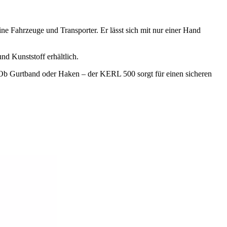
ine Fahrzeuge und Transporter. Er lässt sich mit nur einer Hand
nd Kunststoff erhältlich.
. Ob Gurtband oder Haken – der KERL 500 sorgt für einen sicheren