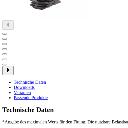
Technische Daten
Downloads
Varianten
Passende Produkte
Technische Daten
*Angabe des maximalen Werts für den Fitting. Die nutzbare Belastbar