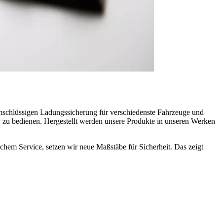
mschlüssigen Ladungssicherung für verschiedenste Fahrzeuge und
iv zu bedienen. Hergestellt werden unsere Produkte in unseren Werken
chem Service, setzen wir neue Maßstäbe für Sicherheit. Das zeigt