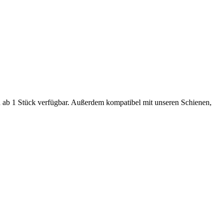
nd ab 1 Stück verfügbar. Außerdem kompatibel mit unseren Schienen,