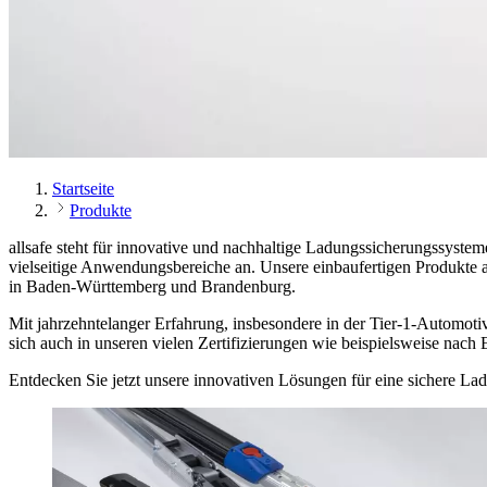
Startseite
Produkte
allsafe steht für innovative und nachhaltige Ladungssicherungssys
vielseitige Anwendungsbereiche an. Unsere einbaufertigen Produkte au
in Baden-Württemberg und Brandenburg.
Mit jahrzehntelanger Erfahrung, insbesondere in der Tier-1-Automoti
sich auch in unseren vielen Zertifizierungen wie beispielsweise na
Entdecken Sie jetzt unsere innovativen Lösungen für eine sichere La