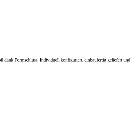
 dank Formschluss. Individuell konfiguriert, einbaufertig geliefert u