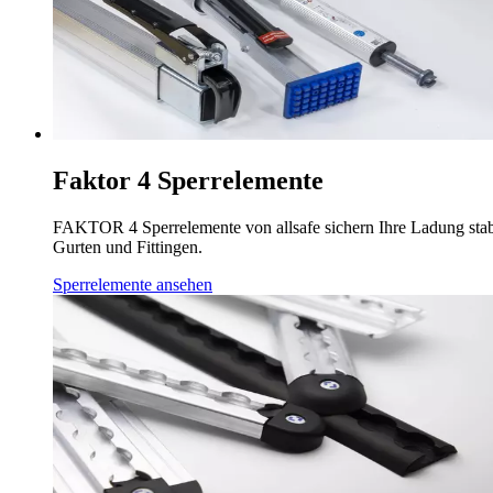
Faktor 4 Sperrelemente
FAKTOR 4 Sperrelemente von allsafe sichern Ihre Ladung stabil
Gurten und Fittingen.
Sperrelemente ansehen