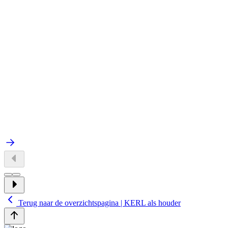
Terug naar de overzichtspagina | KERL als houder