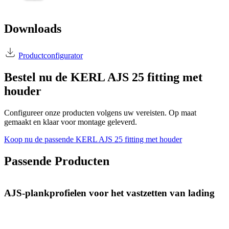
Downloads
Productconfigurator
Bestel nu de KERL AJS 25 fitting met
houder
Configureer onze producten volgens uw vereisten. Op maat
gemaakt en klaar voor montage geleverd.
Koop nu de passende KERL AJS 25 fitting met houder
Passende Producten
AJS-plankprofielen voor het vastzetten van lading