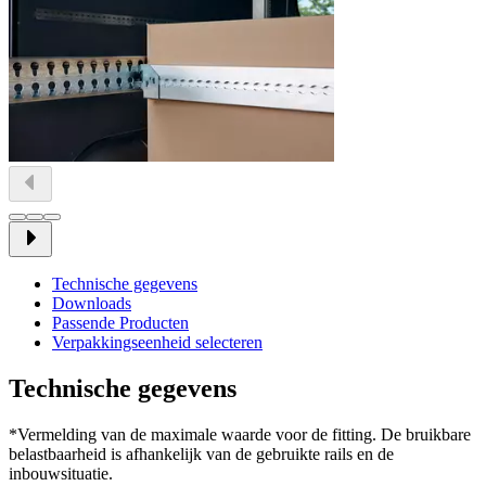
Technische gegevens
Downloads
Passende Producten
Verpakkingseenheid selecteren
Technische gegevens
*Vermelding van de maximale waarde voor de fitting. De bruikbare
belastbaarheid is afhankelijk van de gebruikte rails en de
inbouwsituatie.