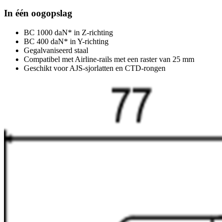
In één oogopslag
BC 1000 daN* in Z-richting
BC 400 daN* in Y-richting
Gegalvaniseerd staal
Compatibel met Airline-rails met een raster van 25 mm
Geschikt voor AJS-sjorlatten en CTD-rongen