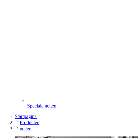
Speciale netten
Startpagina
Producten
netten