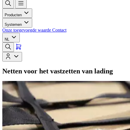
Producten
Systemen
Onze toegevoegde waarde
Contact
NL
Netten voor het vastzetten van lading