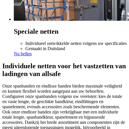
Speciale netten
Individueel ontwikkelde netten volgens uw specificaties
Gemaakt in Duitsland
Nu bellen
Individuele netten voor het vastzetten van
ladingen van allsafe
Onze spanbanden en eindloze banden bieden maximale veiligheid
en kunnen flexibel worden aangepast aan uw behoeften.
Configureer onze spanbanden volgens uw vereisten: kies de totale
en vaste lengte, de geschikte bandkleur, eindfittingen en
spanelement, evenals accessoires zoals beschermende elementen.
Ook onze eindloze banden zijn verkrijgbaar met een individuele
totale lengte, spanbandkleur, spanelement en bijpassende
accessoires. Dankzij het brede assortiment aan componenten zijn de
meest uiteenlopende toepassingen mogelijk, bijvoorbeeld in