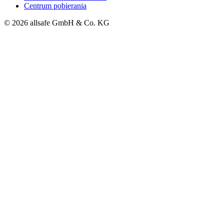
Centrum pobierania
© 2026 allsafe GmbH & Co. KG