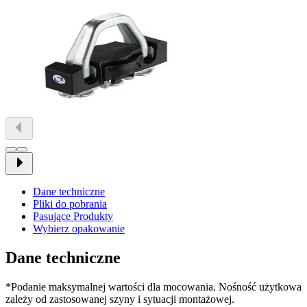
Dane techniczne
Pliki do pobrania
Pasujące Produkty
Wybierz opakowanie
Dane techniczne
*Podanie maksymalnej wartości dla mocowania. Nośność użytkowa
zależy od zastosowanej szyny i sytuacji montażowej.