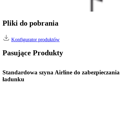
Pliki do pobrania
Konfigurator produktów
Pasujące Produkty
Standardowa szyna Airline do zabezpieczania
ładunku